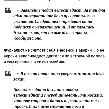
– Заявление подал велосипедист. За три дня
административное дело превратилось в
уголовное. Следователь требовал дать
подписку о неразглашении. Я отказалась.
Наложен запрет на выезд из страны, –
сообщила она.
Журналист не считает себя виновной в аварии. По ее
версии, велосипедист двигался по встречной полосе
и сам врезался в ее автомобиль.
– Я на сто процентов уверена, что это был
заказ.
Появилось фото без лица, якобы,
велосипедиста с перебинтованными ногами,
которое сопровождалось перечислением его
травм. В их числе сломанная нога и