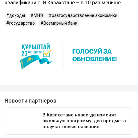
квалификацию. В Казахстане – в 10 раз меньше.
доходы
МНЭ
разгосударствление экономики
государство
Всемирный банк