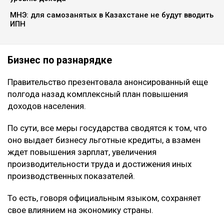
МНЭ: для самозанятых в Казахстане не будут вводить
ИПН
Бизнес по разнарядке
Правительство презентовала анонсированный еще
полгода назад комплексный план повышения
доходов населения.
По сути, все меры государства сводятся к том, что
оно выдает бизнесу льготные кредиты, а взамен
ждет повышения зарплат, увеличения
производительности труда и достижения иных
производственных показателей.
То есть, говоря официальным языком, сохраняет
свое влиянием на экономику страны.