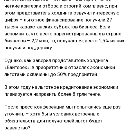
четкие критерии отбора и строгий комплаенс, при
этом представитель холдинга озвучил интересную
цифру – льготное финансирование получили 27
тысяч казахстанских субъектов бизнеса. Если
вспомнить, что всего зарегистрированных в стране
бизнесов – 2,2 млн, то, получается, всего 1,5% из них
получили поддержку.
Однако, как заверил представитель холдинга
«Байтерек», в приоритетных отраслях экономики
льготами охвачены до 50% предприятий.
В этом году на льготное кредитование экономики
планируется направить более 8 трлн тенге.
После пресс-конференции мы попытались еще раз
уточнить – хотя бы в условиях встречных
обязательств для получателей льгот будет
равенство?