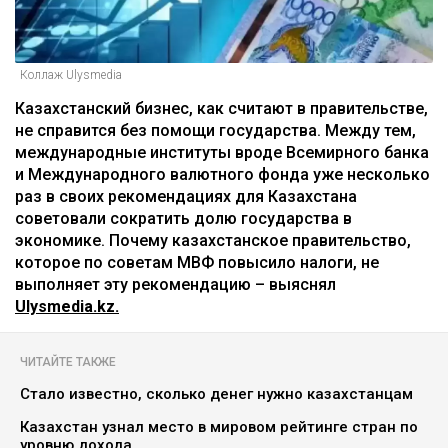
Коллаж Ulysmedia
Казахстанский бизнес, как считают в правительстве,
не справится без помощи государства. Между тем,
международные институты вроде Всемирного банка
и Международного валютного фонда уже несколько
раз в своих рекомендациях для Казахстана
советовали сократить долю государства в
экономике. Почему казахстанское правительство,
которое по советам МВФ повысило налоги, не
выполняет эту рекомендацию – выяснял
Ulysmedia.kz.
ЧИТАЙТЕ ТАКЖЕ
Стало известно, сколько денег нужно казахстанцам
Казахстан узнал место в мировом рейтинге стран по
уровню дохода