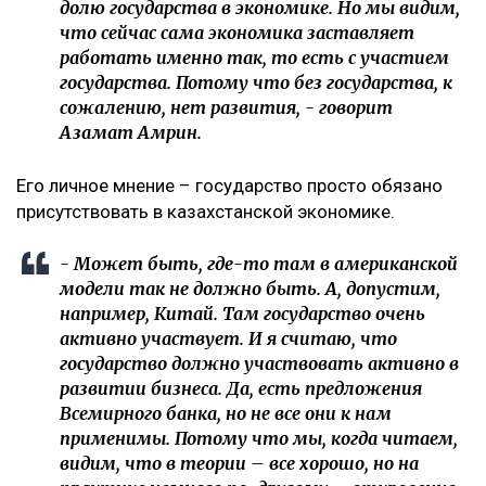
долю государства в экономике. Но мы видим,
что сейчас сама экономика заставляет
работать именно так, то есть с участием
государства. Потому что без государства, к
сожалению, нет развития, - говорит
Азамат Амрин.
Его личное мнение – государство просто обязано
присутствовать в казахстанской экономике.
- Может быть, где-то там в американской
модели так не должно быть. А, допустим,
например, Китай. Там государство очень
активно участвует. И я считаю, что
государство должно участвовать активно в
развитии бизнеса. Да, есть предложения
Всемирного банка, но не все они к нам
применимы. Потому что мы, когда читаем,
видим, что в теории – все хорошо, но на