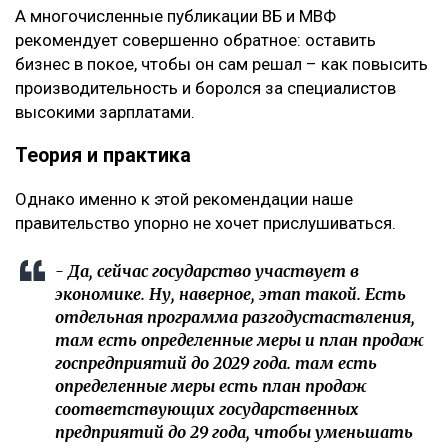
А многочисленные публикации ВБ и МВФ
рекомендует совершенно обратное: оставить
бизнес в покое, чтобы он сам решал – как повысить
производительность и боролся за специалистов
высокими зарплатами.
Теория и практика
Однако именно к этой рекомендации наше
правительство упорно не хочет прислушиваться.
- Да, сейчас государство участвует в
экономике. Ну, наверное, этап такой. Есть
отдельная программа разгодустаствления,
там есть определенные меры и план продаж
госпредприятий до 2029 года. там есть
определенные меры есть план продаж
соответствующих государственных
предприятий до 29 года, чтобы уменьшать