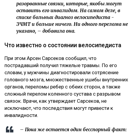
разорванные связки, которые, якобы могут
оставить его инвалидом. На самом деле, в
списке больных диагноз велосипедиста -
ЗЧМТ и больше ничего. Ни одного перелома не
указано, – добавила она.
Что известно о состоянии велосипедиста
При этом Арсен Сарсеков сообщил, что
пострадавший получил тяжелые травмы. По его
словам, у мужчины диагностировали сотрясение
головного мозга, множественные ушибы внутренних
органов, переломы ребер с обеих сторон, а также
сложный перелом коленного сустава с разрывом
связок. Врачи, как утверждает Сарсеков, не
исключают, что последствия могут привести к
инвалидности.
– Пока же остается один бесспорный факт: