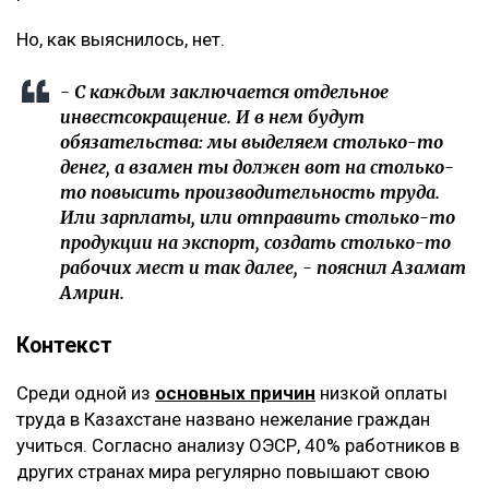
Но, как выяснилось, нет.
- С каждым заключается отдельное
инвестсокращение. И в нем будут
обязательства: мы выделяем столько-то
денег, а взамен ты должен вот на столько-
то повысить производительность труда.
Или зарплаты, или отправить столько-то
продукции на экспорт, создать столько-то
рабочих мест и так далее, - пояснил Азамат
Амрин.
Контекст
Среди одной из
основных причин
низкой оплаты
труда в Казахстане названо нежелание граждан
учиться. Согласно анализу ОЭСР, 40% работников в
других странах мира регулярно повышают свою