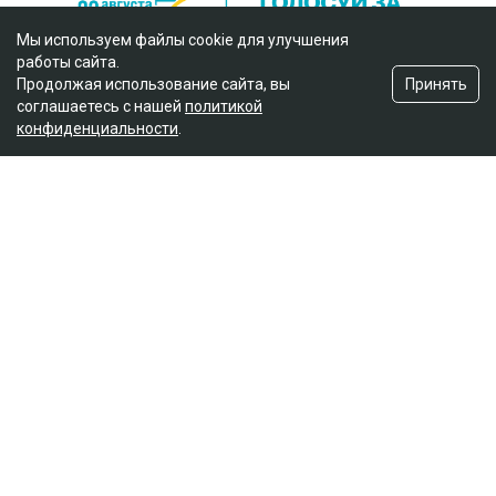
Мы используем файлы cookie для улучшения
работы сайта.
Принять
Продолжая использование сайта, вы
соглашаетесь с нашей
политикой
конфиденциальности
.