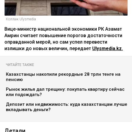
Коллаж Ulysmedia
Вице-министр национальной экономики РК Азамат
Амрин считает повышение порогов достаточности
оправданной мерой, но сам успел перевести
излишки до новых величин, передает
Ulysmedia.kz.
ЧИТАЙТЕ ТАКЖЕ
Казахстанцы накопили рекордные 28 трлн тенге на
пенсию
Рынок жилья дал трещину: покупать квартиру сейчас
или подождать?
Депозит или недвижимость: куда казахстанцам лучше
вкладывать деньги?
Детали