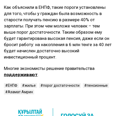
Как объяснили в ЕНПФ, такие пороги установлены
для того, чтобы у граждан была возможность в
старости получать пенсию в размере 40% от
зарплаты. При этом чем моложе человек – тем
выше порог достаточности. Таким образом ему
будет гарантирована высокая пенсия, даже если он
бросит работу: на накопления в 6 млн тенге за 40 лет
будет начислен достаточно высокий
инвестиционный процент.
Многие экономисты решение правительства
поддерживают
.
ЕНПФ
жилье
порог достаточности
пенсионные
Азамат Амрин