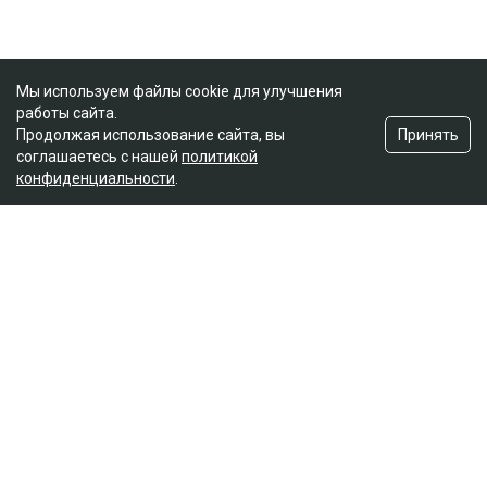
Мы используем файлы cookie для улучшения
работы сайта.
Принять
Продолжая использование сайта, вы
соглашаетесь с нашей
политикой
конфиденциальности
.