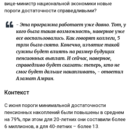
вице-министр национальной экономики новые
пороги достаточности справедливыми?
- Эта программа работает уже давно. Тот, у
кого была такая возможность, наверное уже
все воспользовались. Как говорят коллеги, 5
трлн было снято. Конечно, изъятие такой
суммы будет влиять на размер будущих
пенсионных выплат. И сейчас, наверное,
справедливо будет сказать: теперь, кто не
смог будет дальше накапливать, - ответил
Азамат Амрин.
Контекст
С июня пороги минимальной достаточности
пенсионных накоплений были повышены в среднем
на 79%, при этом для 20-летних они составили более
6 миллионов, а для 40-летних – более 13.