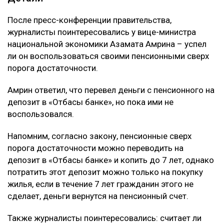
После пресс-конференции правительства,
журналисты поинтересовались у вице-министра
национальной экономики Азамата Амрина – успел
ли он воспользоваться своими пенсионными сверх
порога достаточности.
Амрин ответил, что перевел деньги с пенсионного на
депозит в «Отбасы банке», но пока ими не
воспользовался.
Напомним, согласно закону, пенсионные сверх
порога достаточности можно переводить на
депозит в «Отбасы банке» и копить до 7 лет, однако
потратить этот депозит можно только на покупку
жилья, если в течение 7 лет гражданин этого не
сделает, деньги вернутся на пенсионный счет.
Также журналисты поинтересовались: считает ли