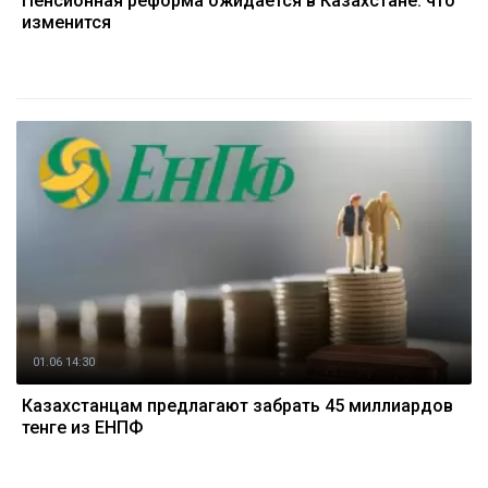
Пенсионная реформа ожидается в Казахстане: что
изменится
01.06 14:30
Казахстанцам предлагают забрать 45 миллиардов
тенге из ЕНПФ