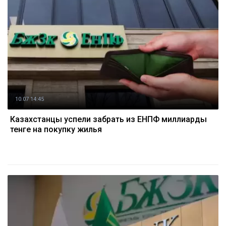
10.07 14:45
Казахстанцы успели забрать из ЕНПФ миллиарды
тенге на покупку жилья