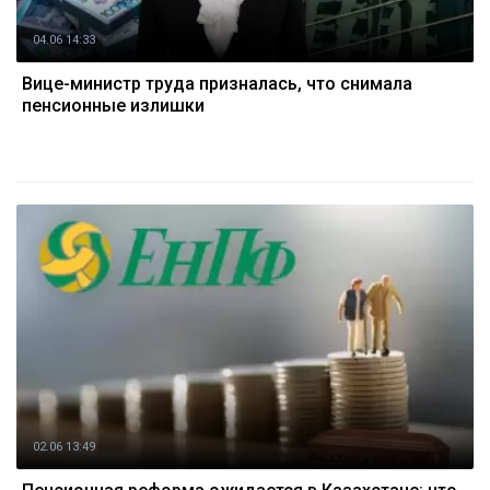
04.06 14:33
Вице-министр труда призналась, что снимала
пенсионные излишки
02.06 13:49