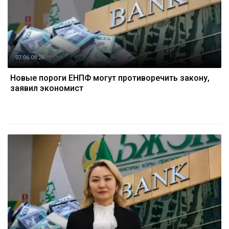
07.06 08:26
Новые пороги ЕНПФ могут противоречить закону,
заявил экономист