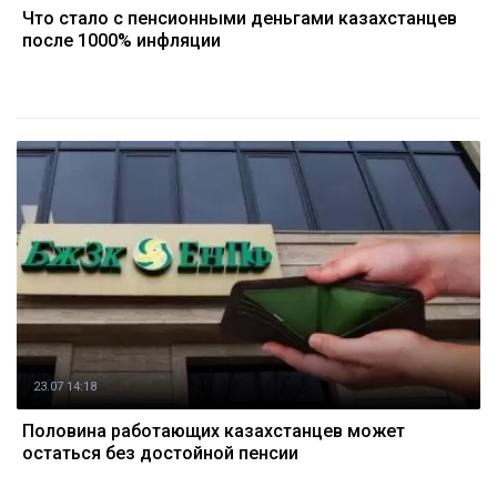
Что стало с пенсионными деньгами казахстанцев
после 1000% инфляции
23.07 14:18
Половина работающих казахстанцев может
остаться без достойной пенсии