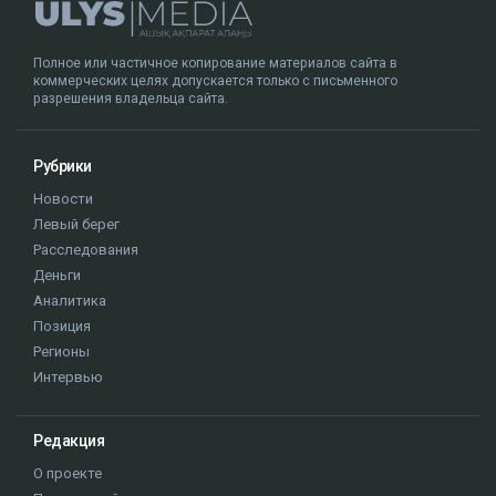
Полное или частичное копирование материалов сайта в
коммерческих целях допускается только с письменного
разрешения владельца сайта.
Рубрики
Новости
Левый берег
Расследования
Деньги
Аналитика
Позиция
Регионы
Интервью
Редакция
О проекте