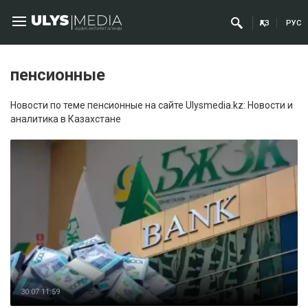
ҚАЗ
РУС
пенсионные
Новости по теме пенсионные на сайте Ulysmedia.kz: Новости и
аналитика в Казахстане
30.07 11:59