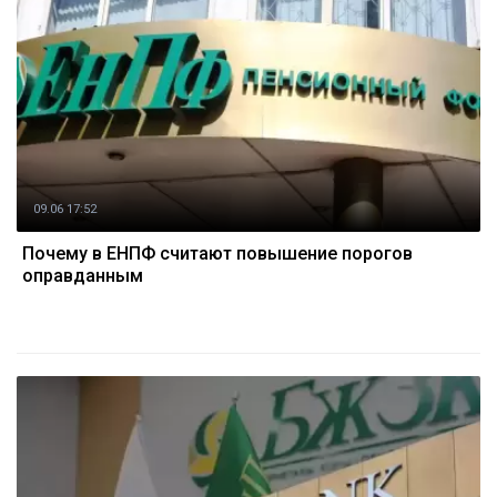
09.06 17:52
Почему в ЕНПФ считают повышение порогов
оправданным