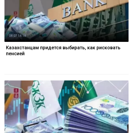
08.07 14:18
Казахстанцам придется выбирать, как рисковать
пенсией