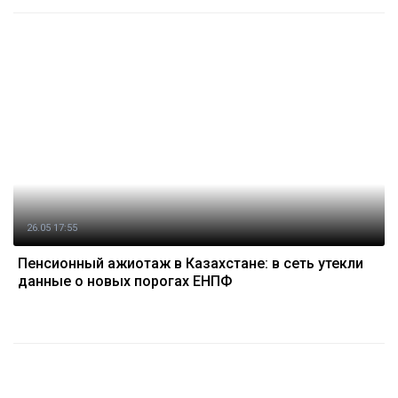
26.05 17:55
Пенсионный ажиотаж в Казахстане: в сеть утекли
данные о новых порогах ЕНПФ