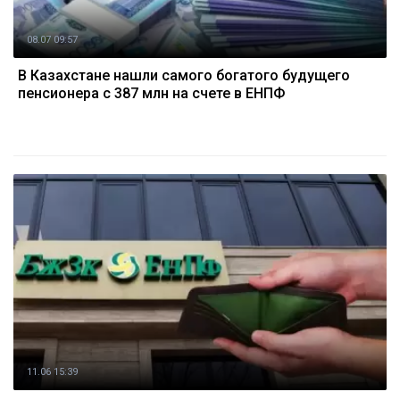
08.07 09:57
В Казахстане нашли самого богатого будущего
пенсионера с 387 млн на счете в ЕНПФ
11.06 15:39