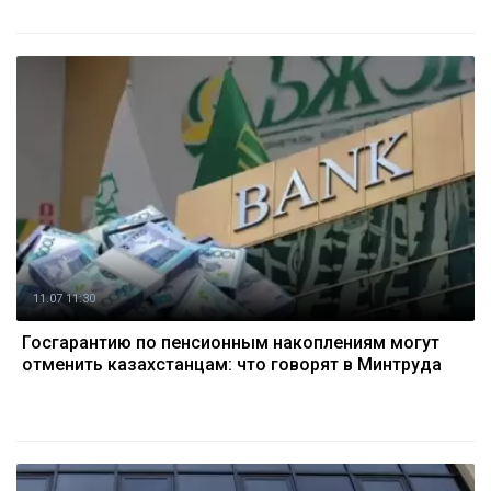
11.07 11:30
Госгарантию по пенсионным накоплениям могут
отменить казахстанцам: что говорят в Минтруда