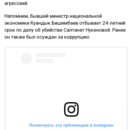
агрессией.
Напомним, бывший министр национальной
экономики Куандык Бишимбаев отбывает 24-летний
срок по делу об убийстве Салтанат Нукеновой. Ранее
он также был осужден за коррупцию.
Посмотреть эту публикацию в Instagram