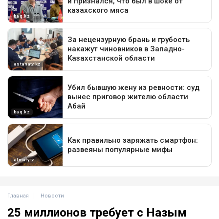
Главная
Новости
25 миллионов требует с Назым