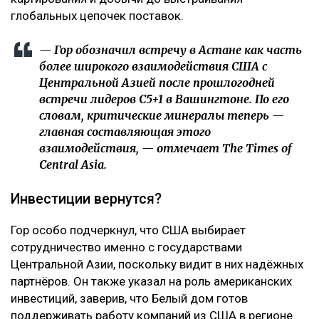
глобальных цепочек поставок.
— Гор обозначил встречу в Астане как часть
более широкого взаимодействия США с
Центральной Азией после прошлогодней
встречи лидеров C5+1 в Вашингтоне. По его
словам, критические минералы теперь —
главная составляющая этого
взаимодействия, — отмечает The Times of
Central Asia.
Инвестиции вернутся?
Гор особо подчеркнул, что США выбирает
сотрудничество именно с государствами
Центральной Азии, поскольку видит в них надёжных
партнёров. Он также указал на роль американских
инвестиций, заверив, что Белый дом готов
поддерживать работу компаний из США в регионе.