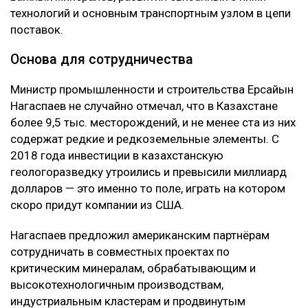
технологий и основным транспортным узлом в цепи
поставок.
Основа для сотрудничества
Министр промышленности и строительства Ерсайын
Нагаспаев не случайно отмечал, что в Казахстане
более 9,5 тыс. месторождений, и не менее ста из них
содержат редкие и редкоземельные элементы. С
2018 года инвестиции в казахстанскую
геологоразведку утроились и превысили миллиард
долларов — это именно то поле, играть на котором
скоро придут компании из США.
Нагаспаев предложил американским партнёрам
сотрудничать в совместных проектах по
критическим минералам, обрабатывающим и
высокотехнологичным производствам,
индустриальным кластерам и продвинутым