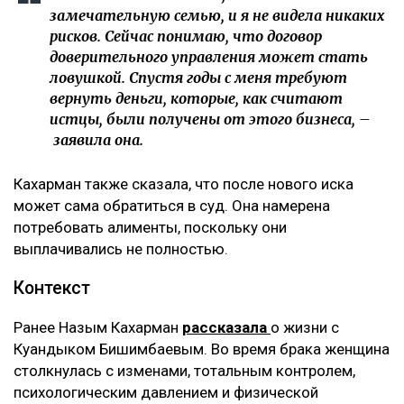
замечательную семью, и я не видела никаких
рисков. Сейчас понимаю, что договор
доверительного управления может стать
ловушкой. Спустя годы с меня требуют
вернуть деньги, которые, как считают
истцы, были получены от этого бизнеса, –
заявила она.
Кахарман также сказала, что после нового иска
может сама обратиться в суд. Она намерена
потребовать алименты, поскольку они
выплачивались не полностью.
Контекст
Ранее Назым Кахарман
рассказала
о жизни с
Куандыком Бишимбаевым. Во время брака женщина
столкнулась с изменами, тотальным контролем,
психологическим давлением и физической