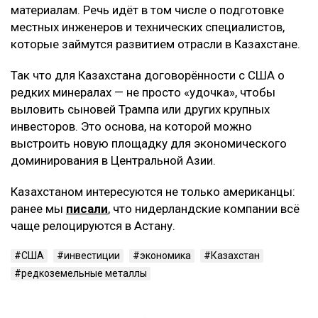
материалам. Речь идёт в том числе о подготовке
местных инженеров и технических специалистов,
которые займутся развитием отрасли в Казахстане.
Так что для Казахстана договорённости с США о
редких минералах — не просто «удочка», чтобы
выловить сыновей Трампа или других крупных
инвесторов. Это основа, на которой можно
выстроить новую площадку для экономического
доминирования в Центральной Азии.
Казахстаном интересуются не только американцы:
ранее мы
писали
, что нидерландские компании всё
чаще релоцируются в Астану.
США
инвестиции
экономика
Казахстан
редкоземельные металлы