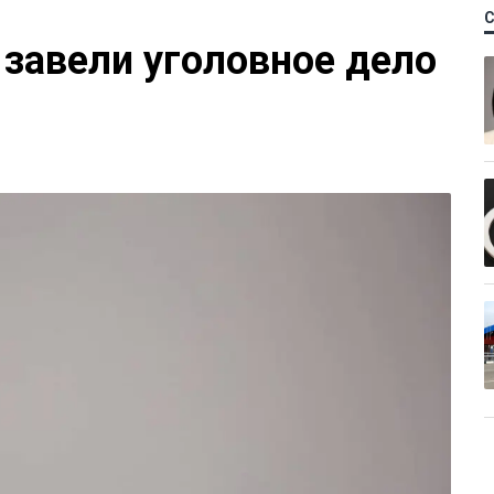
 завели уголовное дело