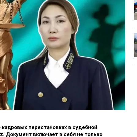
 кадровых перестановках в судебной
z. Документ включает в себя не только