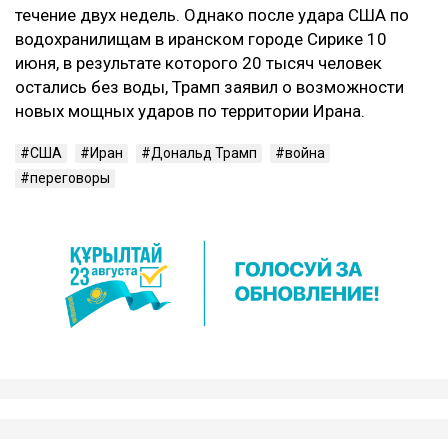
течение двух недель. Однако после удара США по
водохранилищам в иранском городе Сирике 10
июня, в результате которого 20 тысяч человек
остались без воды, Трамп заявил о возможности
новых мощных ударов по территории Ирана.
США
Иран
Дональд Трамп
война
переговоры