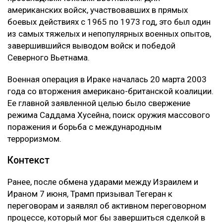
американских войск, участвовавших в прямых
боевых действиях с 1965 по 1973 год, это был один
из самых тяжелых и непопулярных военных опытов,
завершившийся выводом войск и победой
Северного Вьетнама.
Военная операция в Ираке началась 20 марта 2003
года со вторжения американо-британской коалиции.
Ее главной заявленной целью было свержение
режима Саддама Хусейна, поиск оружия массового
поражения и борьба с международным
терроризмом.
Контекст
Ранее, после обмена ударами между Израилем и
Ираном 7 июня, Трамп призывал Тегеран к
переговорам и заявлял об активном переговорном
процессе, который мог бы завершиться сделкой в