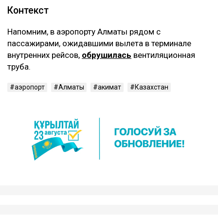
Контекст
Напомним, в аэропорту Алматы рядом с
пассажирами, ожидавшими вылета в терминале
внутренних рейсов,
обрушилась
вентиляционная
труба.
аэропорт
Алматы
акимат
Казахстан