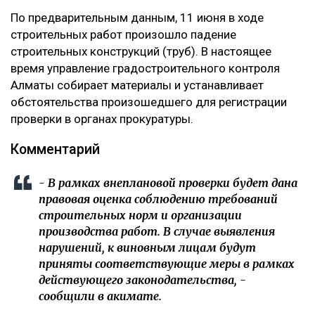
По предварительным данным, 11 июня в ходе
строительных работ произошло падение
строительных конструкций (труб). В настоящее
время управление градостроительного контроля
Алматы собирает материалы и устанавливает
обстоятельства произошедшего для регистрации
проверки в органах прокуратуры.
Комментарий
- В рамках внеплановой проверки будет дана
правовая оценка соблюдению требований
строительных норм и организации
производства работ. В случае выявления
нарушений, к виновным лицам будут
приняты соответствующие меры в рамках
действующего законодательства, -
сообщили в акимате.