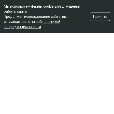
Мы используем файлы cookie для улучшения
работы сайта.
Принять
Продолжая использование сайта, вы
соглашаетесь с нашей
политикой
конфиденциальности
.