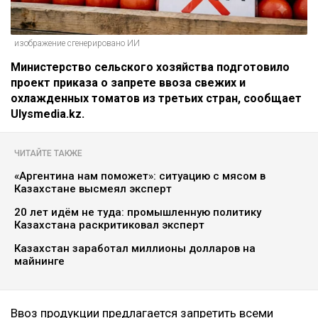
изображение сгенерировано ИИ
Министерство сельского хозяйства подготовило
проект приказа о запрете ввоза свежих и
охлажденных томатов из третьих стран, сообщает
Ulysmedia.kz.
ЧИТАЙТЕ ТАКЖЕ
«Аргентина нам поможет»: ситуацию с мясом в
Казахстане высмеял эксперт
20 лет идём не туда: промышленную политику
Казахстана раскритиковал эксперт
Казахстан заработал миллионы долларов на
майнинге
Ввоз продукции предлагается запретить всеми