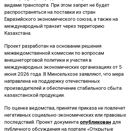
видами транспорта. При этом запрет не будет
распространяться на поставки из стран
Евразийского экономического союза, а также на
международный транзит через территорию
Казахстана.
Проект разработан на основании решения
межведомственной комиссии по вопросам
внешнеторговой политики и участия в
международных экономических организациях от 5
июня 2026 года. В Минсельхозе заявляют, что мера
направлена на поддержку отечественных
производителей и обеспечение стабильного сбыта
казахстанской продукции.
По оценке ведомства, принятие приказа не повлечет
негативных социально-экономических или правовых
последствий. Проект документа
опубликован
для
публичного обсуждения на портале «Открытые