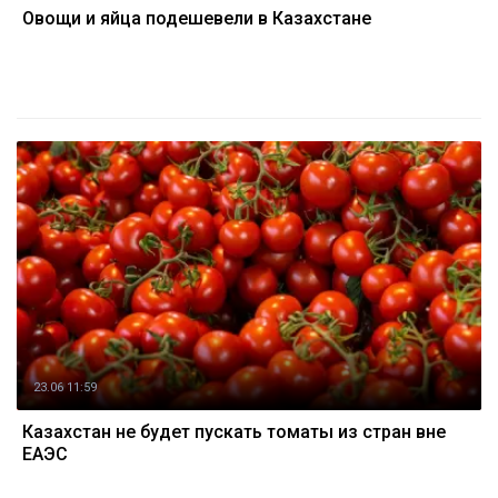
Овощи и яйца подешевели в Казахстане
23.06 11:59
Казахстан не будет пускать томаты из стран вне
ЕАЭС