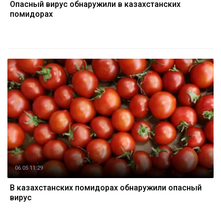
Опасный вирус обнаружили в казахстанских
помидорах
06.05 11:29
В казахстанских помидорах обнаружили опасный
вирус