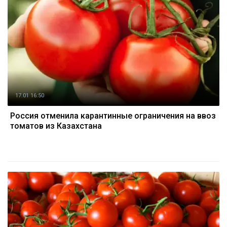
17.01 16:50
Россия отменила карантинные ограничения на ввоз
томатов из Казахстана