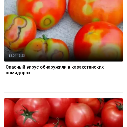
13.04 13:23
Опасный вирус обнаружили в казахстанских
помидорах