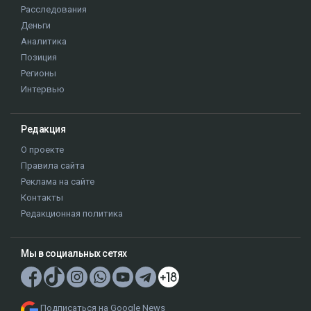
Расследования
Деньги
Аналитика
Позиция
Регионы
Интервью
Редакция
О проекте
Правила сайта
Реклама на сайте
Контакты
Редакционная политика
Мы в социальных сетях
Подписаться на Google News