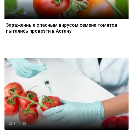
15.01 17:33
Зараженные опасным вирусом семена томатов
пытались провезти в Астану
25.11 14:58