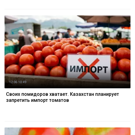
12.06 10:49
Своих помидоров хватает. Казахстан планирует
запретить импорт томатов