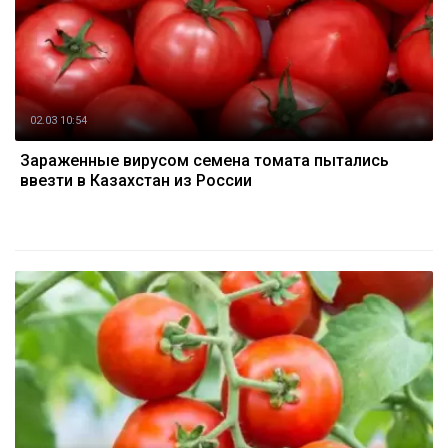
02.03 10:54
Зараженные вирусом семена томата пытались
ввезти в Казахстан из России