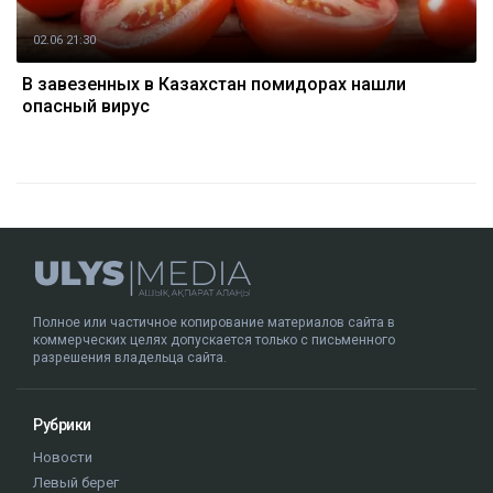
02.06 21:30
В завезенных в Казахстан помидорах нашли
опасный вирус
Полное или частичное копирование материалов сайта в
коммерческих целях допускается только с письменного
разрешения владельца сайта.
Рубрики
Новости
Левый берег