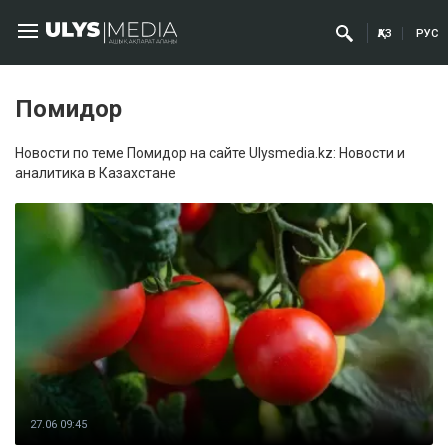
ҚАЗ
РУС
Помидор
Новости по теме Помидор на сайте Ulysmedia.kz: Новости и
аналитика в Казахстане
27.06 09:45