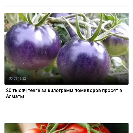
30.03 18:22
20 тысяч тенге за килограмм помидоров просят в
Алматы