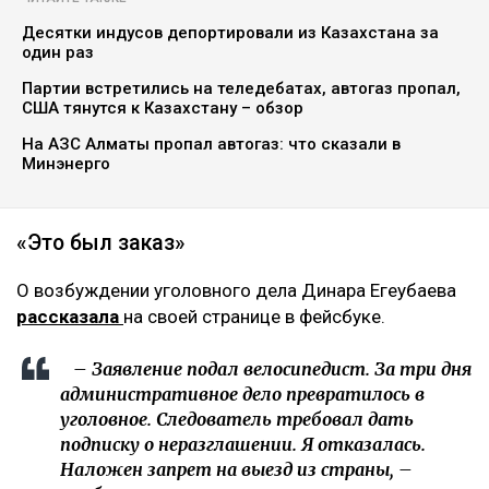
Десятки индусов депортировали из Казахстана за
один раз
Партии встретились на теледебатах, автогаз пропал,
США тянутся к Казахстану – обзор
На АЗС Алматы пропал автогаз: что сказали в
Минэнерго
«Это был заказ»
О возбуждении уголовного дела Динара Егеубаева
рассказала
на своей странице в фейсбуке.
– Заявление подал велосипедист. За три дня
административное дело превратилось в
уголовное. Следователь требовал дать
подписку о неразглашении. Я отказалась.
Наложен запрет на выезд из страны, –