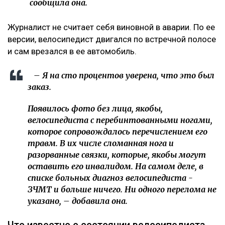
сообщила она.
Журналист не считает себя виновной в аварии. По ее
версии, велосипедист двигался по встречной полосе
и сам врезался в ее автомобиль.
– Я на сто процентов уверена, что это был
заказ.
Появилось фото без лица, якобы,
велосипедиста с перебинтованными ногами,
которое сопровождалось перечислением его
травм. В их числе сломанная нога и
разорванные связки, которые, якобы могут
оставить его инвалидом. На самом деле, в
списке больных диагноз велосипедиста -
ЗЧМТ и больше ничего. Ни одного перелома не
указано, – добавила она.