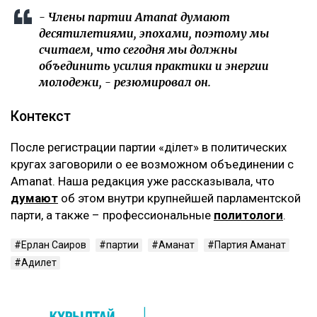
- Члены партии Amanat думают
десятилетиями, эпохами, поэтому мы
считаем, что сегодня мы должны
объединить усилия практики и энергии
молодежи, - резюмировал он.
Контекст
После регистрации партии «Әділет» в политических
кругах заговорили о ее возможном объединении с
Amanat. Наша редакция уже рассказывала, что
думают
об этом внутри крупнейшей парламентской
парти, а также – профессиональные
политологи
.
Ерлан Саиров
партии
Аманат
Партия Аманат
Адилет