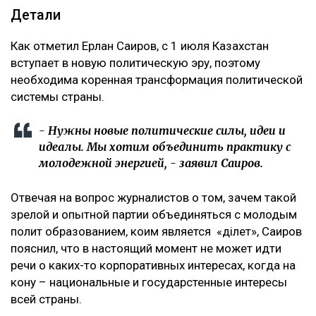
Детали
Как отметил Ерлан Саиров, с 1 июля Казахстан
вступает в новую политическую эру, поэтому
необходима коренная трансформация политической
системы страны.
- Нужны новые политические силы, идеи и
идеалы. Мы хотим объединить практику с
молодежной энергией, - заявил Саиров.
Отвечая на вопрос журналистов о том, зачем такой
зрелой и опытной партии объединяться с молодым
полит образованием, коим является «Әділет», Саиров
пояснил, что в настоящий момент не может идти
речи о каких-то корпоративных интересах, когда на
кону – национальные и государстенные интересы
всей страны.