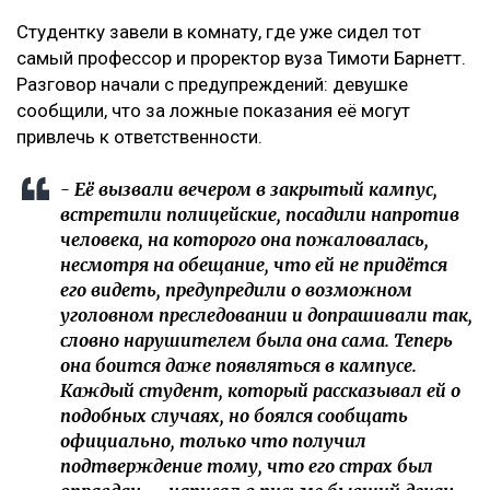
Студентку завели в комнату, где уже сидел тот
самый профессор и проректор вуза Тимоти Барнетт.
Разговор начали с предупреждений: девушке
сообщили, что за ложные показания её могут
привлечь к ответственности.
- Её вызвали вечером в закрытый кампус,
встретили полицейские, посадили напротив
человека, на которого она пожаловалась,
несмотря на обещание, что ей не придётся
его видеть, предупредили о возможном
уголовном преследовании и допрашивали так,
словно нарушителем была она сама. Теперь
она боится даже появляться в кампусе.
Каждый студент, который рассказывал ей о
подобных случаях, но боялся сообщать
официально, только что получил
подтверждение тому, что его страх был