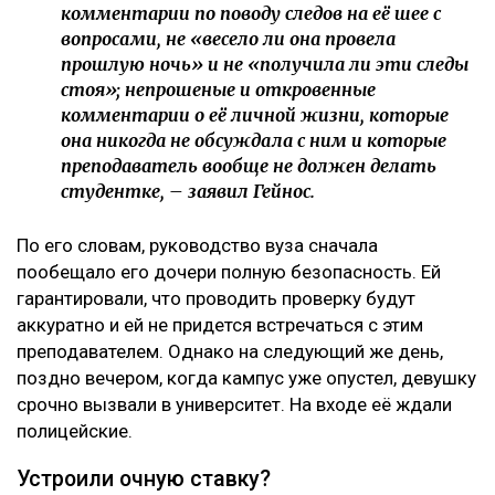
комментарии по поводу следов на её шее с
вопросами, не «весело ли она провела
прошлую ночь» и не «получила ли эти следы
стоя»; непрошеные и откровенные
комментарии о её личной жизни, которые
она никогда не обсуждала с ним и которые
преподаватель вообще не должен делать
студентке, – заявил Гейнос.
По его словам, руководство вуза сначала
пообещало его дочери полную безопасность. Ей
гарантировали, что проводить проверку будут
аккуратно и ей не придется встречаться с этим
преподавателем. Однако на следующий же день,
поздно вечером, когда кампус уже опустел, девушку
срочно вызвали в университет. На входе её ждали
полицейские.
Устроили очную ставку?