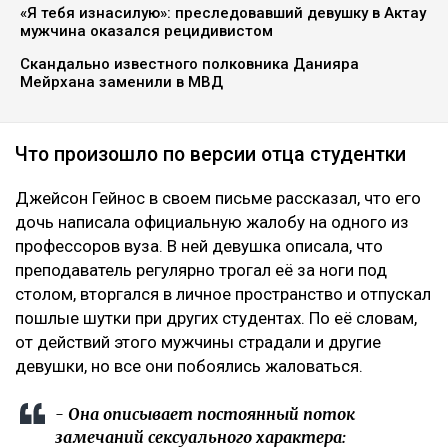
«Я тебя изнасилую»: преследовавший девушку в Актау
мужчина оказался рецидивистом
Скандально известного полковника Данияра
Мейрхана заменили в МВД
Что произошло по версии отца студентки
Джейсон Гейнос в своем письме рассказал, что его
дочь написала официальную жалобу на одного из
профессоров вуза. В ней девушка описала, что
преподаватель регулярно трогал её за ноги под
столом, вторгался в личное пространство и отпускал
пошлые шутки при других студентах. По её словам,
от действий этого мужчины страдали и другие
девушки, но все они побоялись жаловаться.
- Она описывает постоянный поток
замечаний сексуального характера: