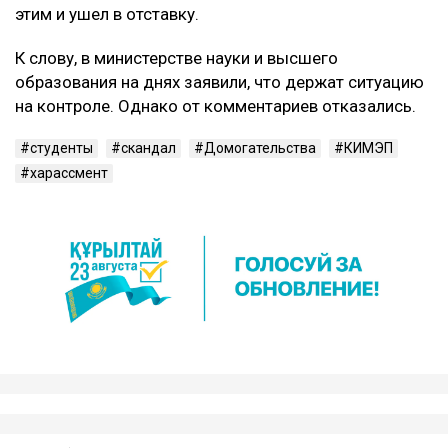
этим и ушел в отставку.
К слову, в министерстве науки и высшего
образования на днях заявили, что держат ситуацию
на контроле. Однако от комментариев отказались.
студенты
скандал
Домогательства
КИМЭП
харассмент