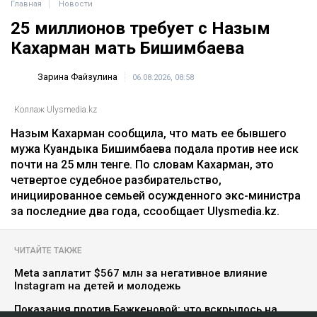
Главная
Новости