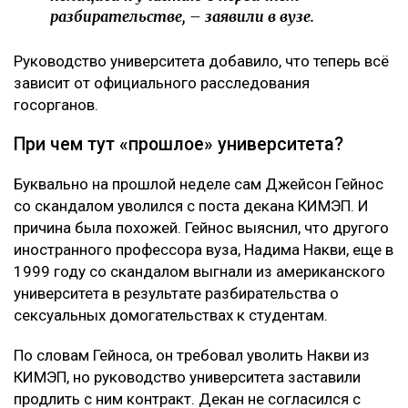
разбирательстве, – заявили в вузе.
Руководство университета добавило, что теперь всё
зависит от официального расследования
госорганов.
При чем тут «прошлое» университета?
Буквально на прошлой неделе сам Джейсон Гейнос
со скандалом уволился с поста декана КИМЭП. И
причина была похожей. Гейнос выяснил, что другого
иностранного профессора вуза, Надима Накви, еще в
1999 году со скандалом выгнали из американского
университета в результате разбирательства о
сексуальных домогательствах к студентам.
По словам Гейноса, он требовал уволить Накви из
КИМЭП, но руководство университета заставили
продлить с ним контракт. Декан не согласился с