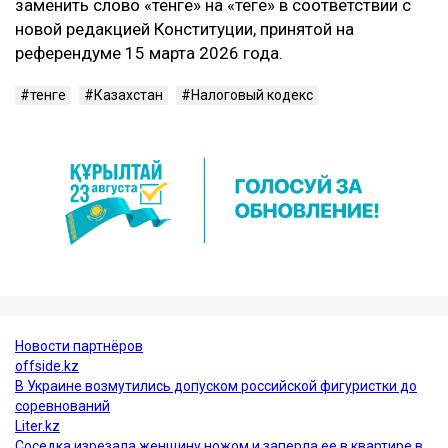
заменить слово «тенге» на «теңге» в соответствии с
новой редакцией Конституции, принятой на
референдуме 15 марта 2026 года.
тенге
Казахстан
Налоговый кодекс