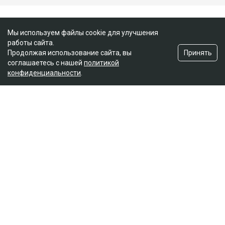
Мы используем файлы cookie для улучшения
работы сайта.
Принять
Продолжая использование сайта, вы
соглашаетесь с нашей
политикой
конфиденциальности
.