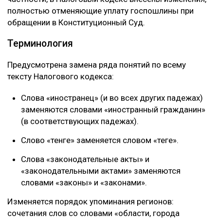
полностью отменяющие уплату госпошлины при
обращении в Конституционный Суд.
Терминология
Предусмотрена замена ряда понятий по всему
тексту Налогового кодекса:
Слова «иностранец» (и во всех других падежах)
заменяются словами «иностранный гражданин»
(в соответствующих падежах).
Слово «тенге» заменяется словом «теңге».
Слова «законодательные акты» и
«законодательными актами» заменяются
словами «законы» и «законами».
Изменяется порядок упоминания регионов:
сочетания слов со словами «области, города