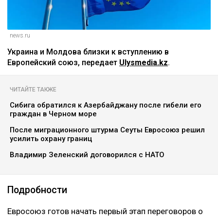
news.ru
Украина и Молдова близки к вступлению в
Европейский союз, передает
Ulysmedia.kz
.
ЧИТАЙТЕ ТАКЖЕ
Сибига обратился к Азербайджану после гибели его
граждан в Черном море
После миграционного штурма Сеуты Евросоюз решил
усилить охрану границ
Владимир Зеленский договорился с НАТО
Подробности
Евросоюз готов начать первый этап переговоров о