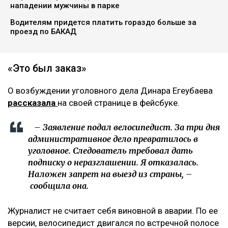
нападении мужчины в парке
Водителям придется платить гораздо больше за
проезд по БАКАД
«Это был заказ»
О возбуждении уголовного дела Динара Егеубаева
рассказала
на своей странице в фейсбуке.
– Заявление подал велосипедист. За три дня
административное дело превратилось в
уголовное. Следователь требовал дать
подписку о неразглашении. Я отказалась.
Наложен запрет на выезд из страны, –
сообщила она.
Журналист не считает себя виновной в аварии. По ее
версии, велосипедист двигался по встречной полосе