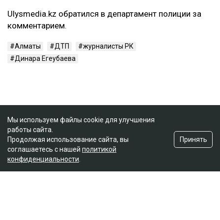
Ulysmedia.kz обратился в департамент полиции за
комментарием.
Алматы
ДТП
журналисты РК
Динара Егеубаева
Мы используем файлы cookie для улучшения
работы сайта.
Принять
Продолжая использование сайта, вы
соглашаетесь с нашей
политикой
конфиденциальности
.