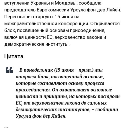
вступлении Украины и Молдовы, сообщила
председатель Еврокомиссии Урсула фон дер Ляйен.
Переговоры стартуют 15 июня на
межправительственной конференции. Открывается
блок, посвященный основам присоединения,
включая ценности ЕС, верховенство закона и
демократические институты.
Цитата
- В понедельник (15 июня - прим.) мы
откроем блок, посвященный основам,
которые составляют основу процесса
присоединения. Он охватывает основные
ценности и принципы, на которых построен
ЕС, от верховенства закона до сильных
демократических институтов, - сообщила
Урсула фон дер Ляйен.