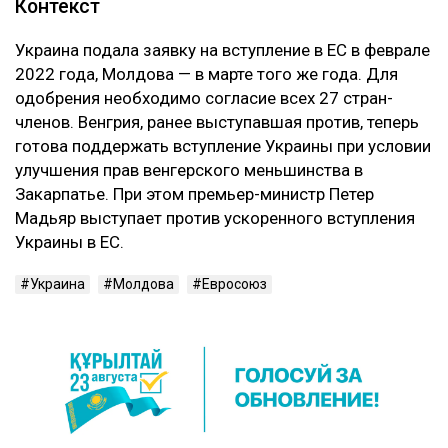
Контекст
Украина подала заявку на вступление в ЕС в феврале
2022 года, Молдова — в марте того же года. Для
одобрения необходимо согласие всех 27 стран-
членов. Венгрия, ранее выступавшая против, теперь
готова поддержать вступление Украины при условии
улучшения прав венгерского меньшинства в
Закарпатье. При этом премьер-министр Петер
Мадьяр выступает против ускоренного вступления
Украины в ЕС.
Украина
Молдова
Евросоюз