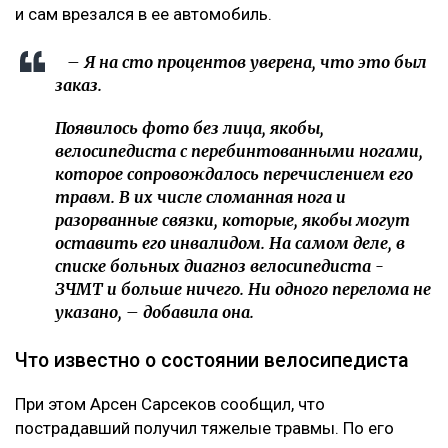
и сам врезался в ее автомобиль.
– Я на сто процентов уверена, что это был
заказ.
Появилось фото без лица, якобы,
велосипедиста с перебинтованными ногами,
которое сопровождалось перечислением его
травм. В их числе сломанная нога и
разорванные связки, которые, якобы могут
оставить его инвалидом. На самом деле, в
списке больных диагноз велосипедиста -
ЗЧМТ и больше ничего. Ни одного перелома не
указано, – добавила она.
Что известно о состоянии велосипедиста
При этом Арсен Сарсеков сообщил, что
пострадавший получил тяжелые травмы. По его