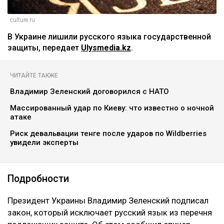
culture.ru
В Украине лишили русского языка государственной
защиты, передает
Ulysmedia.kz
.
ЧИТАЙТЕ ТАКЖЕ
Владимир Зеленский договорился с НАТО
Массированный удар по Киеву: что известно о ночной
атаке
Риск девальвации тенге после ударов по Wildberries
увидели эксперты
Подробности
Президент Украины Владимир Зеленский подписал
закон, который исключает русский язык из перечня