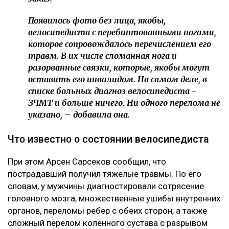
Появилось фото без лица, якобы,
велосипедиста с перебинтованными ногами,
которое сопровождалось перечислением его
травм. В их числе сломанная нога и
разорванные связки, которые, якобы могут
оставить его инвалидом. На самом деле, в
списке больных диагноз велосипедиста -
ЗЧМТ и больше ничего. Ни одного перелома не
указано, – добавила она.
Что известно о состоянии велосипедиста
При этом Арсен Сарсеков сообщил, что
пострадавший получил тяжелые травмы. По его
словам, у мужчины диагностировали сотрясение
головного мозга, множественные ушибы внутренних
органов, переломы ребер с обеих сторон, а также
сложный перелом коленного сустава с разрывом