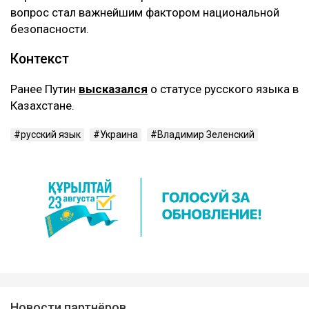
вопрос стал важнейшим фактором национальной
безопасности.
Контекст
Ранее Путин
высказался
о статусе русского языка в
Казахстане.
русский язык
Украина
Владимир Зеленский