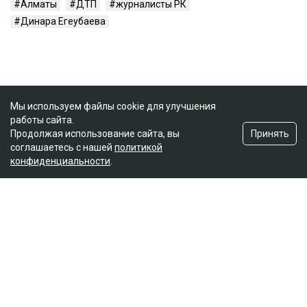
Алматы
ДТП
журналисты РК
Динара Егеубаева
Мы используем файлы cookie для улучшения
работы сайта.
Принять
Продолжая использование сайта, вы
соглашаетесь с нашей
политикой
конфиденциальности
.