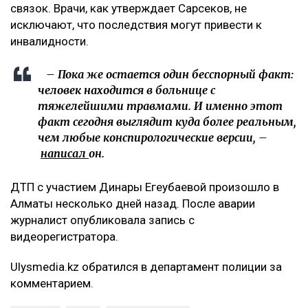
связок. Врачи, как утверждает Сарсеков, не
исключают, что последствия могут привести к
инвалидности.
– Пока же остается один бесспорный факт:
человек находится в больнице с
тяжелейшими травмами. И именно этот
факт сегодня выглядит куда более реальным,
чем любые конспирологические версии, –
написал
он.
ДТП с участием Динары Егеубаевой произошло в
Алматы несколько дней назад. После аварии
журналист опубликовала запись с
видеорегистратора.
Ulysmedia.kz обратился в департамент полиции за
комментарием.