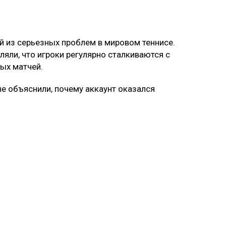
й из серьезных проблем в мировом теннисе.
ляли, что игроки регулярно сталкиваются с
ых матчей.
не объяснили, почему аккаунт оказался