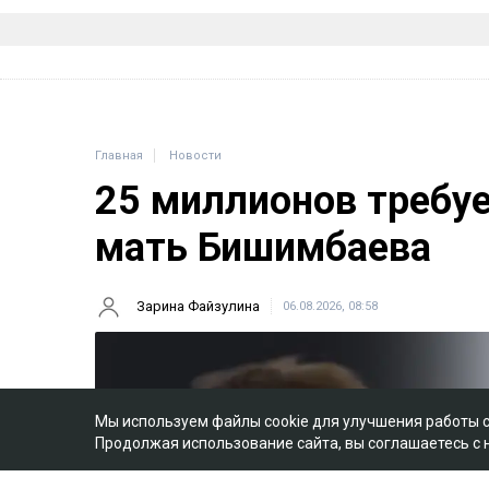
Главная
Новости
25 миллионов требу
мать Бишимбаева
Зарина Файзулина
06.08.2026, 08:58
Мы используем файлы cookie для улучшения работы 
Продолжая использование сайта, вы соглашаетесь с