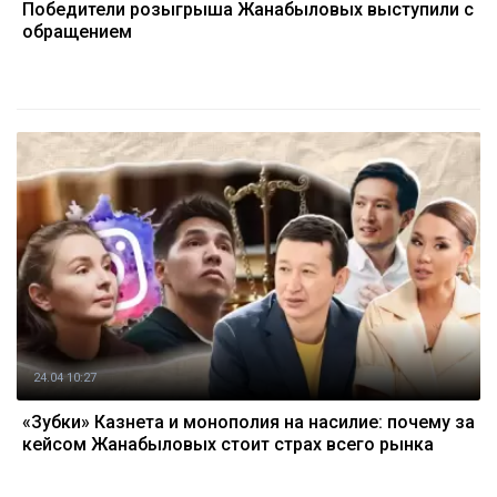
Победители розыгрыша Жанабыловых выступили с
обращением
24.04 10:27
«Зубки» Казнета и монополия на насилие: почему за
кейсом Жанабыловых стоит страх всего рынка