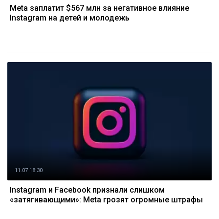
Meta заплатит $567 млн за негативное влияние
Instagram на детей и молодежь
11.07 18:30
Instagram и Facebook признали слишком
«затягивающими»: Meta грозят огромные штрафы