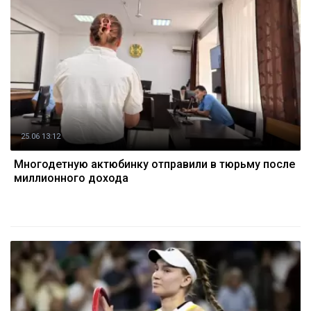
25.06 13:12
Многодетную актюбинку отправили в тюрьму после
миллионного дохода