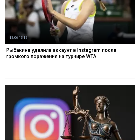
13.06 13:15
Рыбакина удалила аккаунт в Instagram после
громкого поражения на турнире WTA