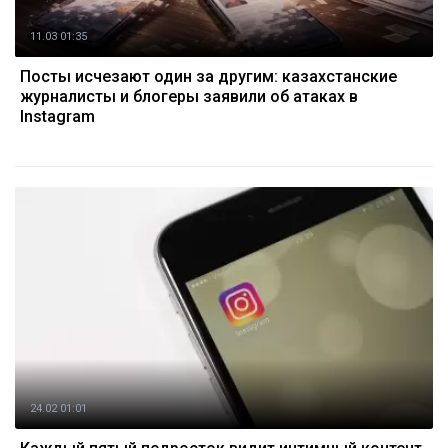
11.03 01:35
Посты исчезают один за другим: казахстанские
журналисты и блогеры заявили об атаках в
Instagram
24.02 01:01