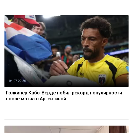
04.07 22:30
Голкипер Кабо-Верде побил рекорд популярности
после матча с Аргентиной