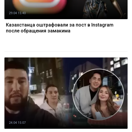
29.04 15:40
Казахстанца оштрафовали за пост в Instagram
после обращения замакима
24.04 15:07