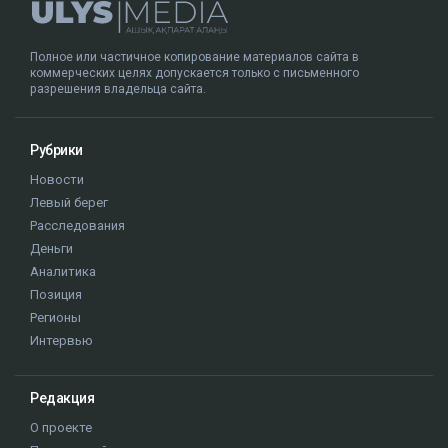
Полное или частичное копирование материалов сайта в
коммерческих целях допускается только с письменного
разрешения владельца сайта.
Рубрики
Новости
Левый берег
Расследования
Деньги
Аналитика
Позиция
Регионы
Интервью
Редакция
О проекте