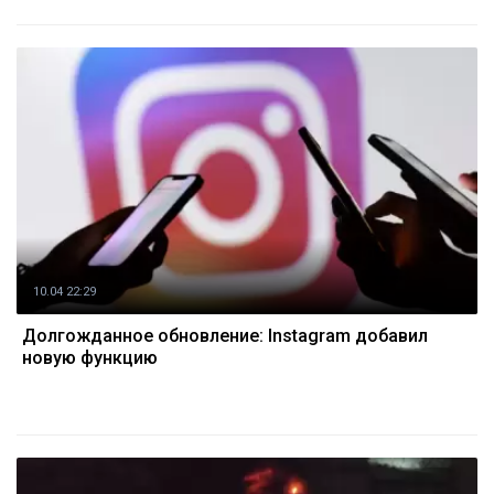
10.04 22:29
Долгожданное обновление: Instagram добавил
новую функцию