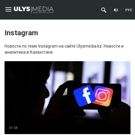
ҚАЗ
РУС
Instagram
Новости по теме Instagram на сайте Ulysmedia.kz: Новости и
аналитика в Казахстане
07:58