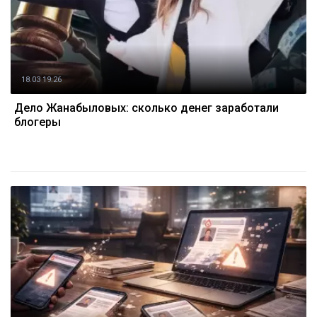
18.03 19:26
Дело Жанабыловых: сколько денег заработали
блогеры