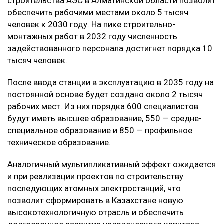
строительства АЭС в Алматинской области позволит
обеспечить рабочими местами около 5 тысяч
человек к 2030 году. На пике строительно-
монтажных работ в 2032 году численность
задействованного персонала достигнет порядка 10
тысяч человек.
После ввода станции в эксплуатацию в 2035 году на
постоянной основе будет создано около 2 тысяч
рабочих мест. Из них порядка 600 специалистов
будут иметь высшее образование, 550 — средне-
специальное образование и 850 — профильное
техническое образование.
Аналогичный мультипликативный эффект ожидается
и при реализации проектов по строительству
последующих атомных электростанций, что
позволит сформировать в Казахстане новую
высокотехнологичную отрасль и обеспечить