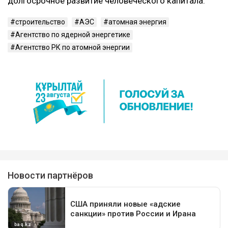
долгосрочное развитие человеческого капитала.
строительство
АЭС
атомная энергия
Агентство по ядерной энергетике
Агентство РК по атомной энергии