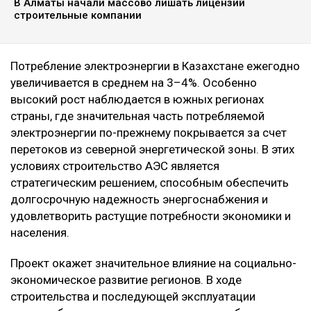
В Алматы начали массово лишать лицензий
строительные компании
Потребление электроэнергии в Казахстане ежегодно
увеличивается в среднем на 3–4%. Особенно
высокий рост наблюдается в южных регионах
страны, где значительная часть потребляемой
электроэнергии по-прежнему покрывается за счет
перетоков из северной энергетической зоны. В этих
условиях строительство АЭС является
стратегическим решением, способным обеспечить
долгосрочную надежность энергоснабжения и
удовлетворить растущие потребности экономики и
населения.
Проект окажет значительное влияние на социально-
экономическое развитие регионов. В ходе
строительства и последующей эксплуатации