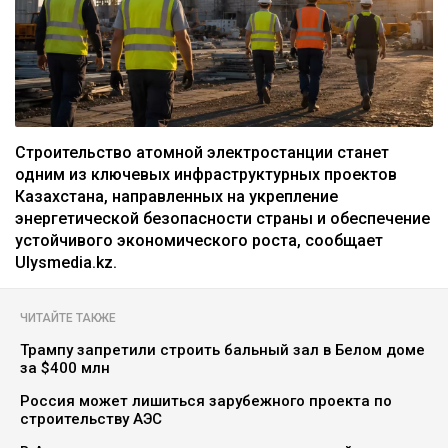
Строительство атомной электростанции станет
одним из ключевых инфраструктурных проектов
Казахстана, направленных на укрепление
энергетической безопасности страны и обеспечение
устойчивого экономического роста, сообщает
Ulysmedia.kz.
ЧИТАЙТЕ ТАКЖЕ
Трампу запретили строить бальный зал в Белом доме
за $400 млн
Россия может лишиться зарубежного проекта по
строительству АЭС