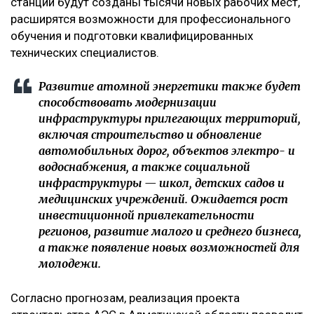
станции будут созданы тысячи новых рабочих мест,
расширятся возможности для профессионального
обучения и подготовки квалифицированных
технических специалистов.
Развитие атомной энергетики также будет
способствовать модернизации
инфраструктуры прилегающих территорий,
включая строительство и обновление
автомобильных дорог, объектов электро- и
водоснабжения, а также социальной
инфраструктуры — школ, детских садов и
медицинских учреждений. Ожидается рост
инвестиционной привлекательности
регионов, развитие малого и среднего бизнеса,
а также появление новых возможностей для
молодежи.
Согласно прогнозам, реализация проекта