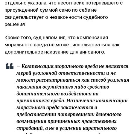
отдельно указала, что несогласие потерпевшего с
присужденной суммой само по себе не
свидетельствует о незаконности судебного
решения.
Кроме того, суд напомнил, что компенсация
морального вреда не может использоваться как
дополнительное наказание для виновного.
– Компенсация морального вреда не является
мерой уголовной ответственности и не
может рассматриваться как способ усиления
наказания осужденного либо средство
дополнительного воздействия на
причинителя вреда. Назначение компенсации
морального вреда заключается в
предоставлении потерпевшему денежного
возмещения причиненных нравственных
страданий, а не в усилении карательного