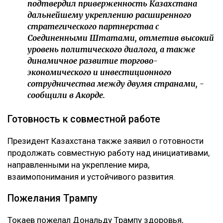
подтвердил приверженность Казахстана
дальнейшему укреплению расширенного
стратегического партнерства с
Соединенными Штатами, отметив высокий
уровень политического диалога, а также
динамичное развитие торгово-
экономического и инвестиционного
сотрудничества между двумя странами, -
сообщили в Акорде.
Готовность к совместной работе
Президент Казахстана также заявил о готовности
продолжать совместную работу над инициативами,
направленными на укрепление мира,
взаимопонимания и устойчивого развития.
Пожелания Трампу
Токаев пожелал Дональду Трампу здоровья,