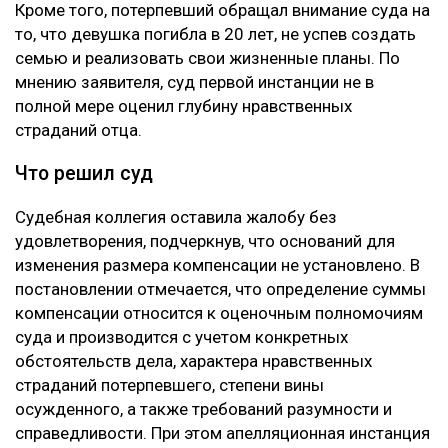
Кроме того, потерпевший обращал внимание суда на
то, что девушка погибла в 20 лет, не успев создать
семью и реализовать свои жизненные планы. По
мнению заявителя, суд первой инстанции не в
полной мере оценил глубину нравственных
страданий отца.
Что решил суд
Судебная коллегия оставила жалобу без
удовлетворения, подчеркнув, что оснований для
изменения размера компенсации не установлено. В
постановлении отмечается, что определение суммы
компенсации относится к оценочным полномочиям
суда и производится с учетом конкретных
обстоятельств дела, характера нравственных
страданий потерпевшего, степени вины
осужденного, а также требований разумности и
справедливости. При этом апелляционная инстанция