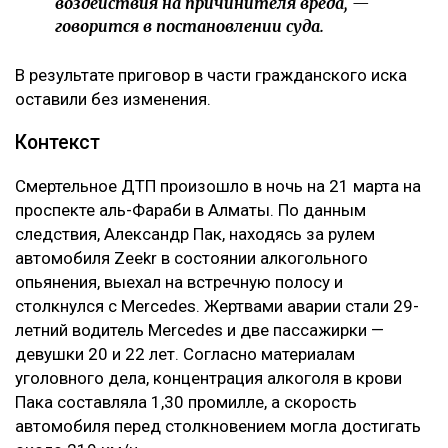
воздействия на причинителя вреда, —
говорится в постановлении суда.
В результате приговор в части гражданского иска
оставили без изменения.
Контекст
Смертельное ДТП произошло в ночь на 21 марта на
проспекте аль-Фараби в Алматы. По данным
следствия, Александр Пак, находясь за рулем
автомобиля Zeekr в состоянии алкогольного
опьянения, выехал на встречную полосу и
столкнулся с Mercedes. Жертвами аварии стали 29-
летний водитель Mercedes и две пассажирки —
девушки 20 и 22 лет. Согласно материалам
уголовного дела, концентрация алкоголя в крови
Пака составляла 1,30 промилле, а скорость
автомобиля перед столкновением могла достигать