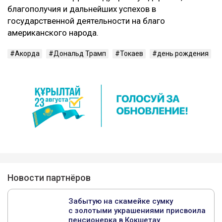
благополучия и дальнейших успехов в
государственной деятельности на благо
американского народа.
Акорда
Дональд Трамп
Токаев
день рождения