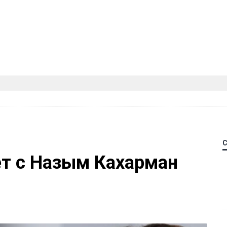
ет с Назым Кахарман