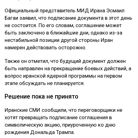
Официальный представитель МИД Ирана Эсмаил
Багаи заявил, что подписание документа в этот день
не состоится. По его словам, соглашение может
быть заключено в ближайшие дни, однако из-за
нестабильной позиции другой стороны Иран
намерен действовать осторожно.
Также он отметил, что будущий документ должен
быть направлен на прекращение боевых действий, а
вопрос иранской ядерной программы на первом
этапе обсуждать не планируется.
Решение пока не принято
Иранские СМИ сообщили, что переговорщики не
хотят превращать подписание соглашения в
символическую акцию, приуроченную ко дню
рождения Дональда Трампа.