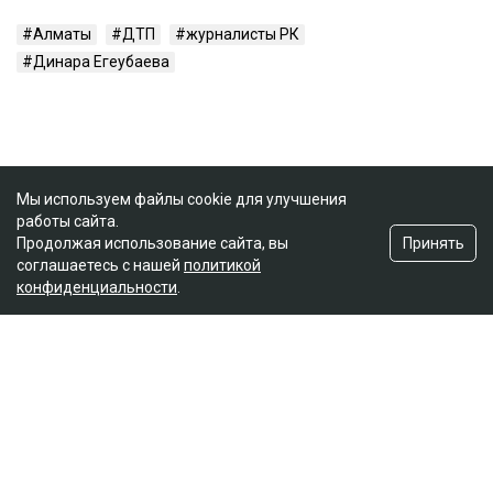
Алматы
ДТП
журналисты РК
Динара Егеубаева
Мы используем файлы cookie для улучшения
работы сайта.
Принять
Продолжая использование сайта, вы
соглашаетесь с нашей
политикой
конфиденциальности
.