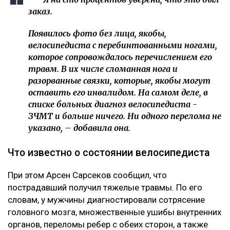
заказ.
Появилось фото без лица, якобы,
велосипедиста с перебинтованными ногами,
которое сопровождалось перечислением его
травм. В их числе сломанная нога и
разорванные связки, которые, якобы могут
оставить его инвалидом. На самом деле, в
списке больных диагноз велосипедиста -
ЗЧМТ и больше ничего. Ни одного перелома не
указано, – добавила она.
Что известно о состоянии велосипедиста
При этом Арсен Сарсеков сообщил, что
пострадавший получил тяжелые травмы. По его
словам, у мужчины диагностировали сотрясение
головного мозга, множественные ушибы внутренних
органов, переломы ребер с обеих сторон, а также