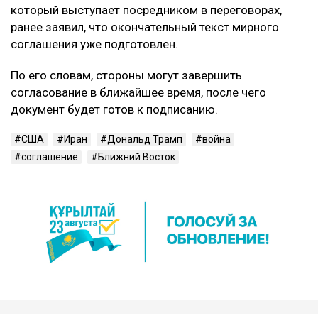
который выступает посредником в переговорах,
ранее заявил, что окончательный текст мирного
соглашения уже подготовлен.
По его словам, стороны могут завершить
согласование в ближайшее время, после чего
документ будет готов к подписанию.
США
Иран
Дональд Трамп
война
соглашение
Ближний Восток