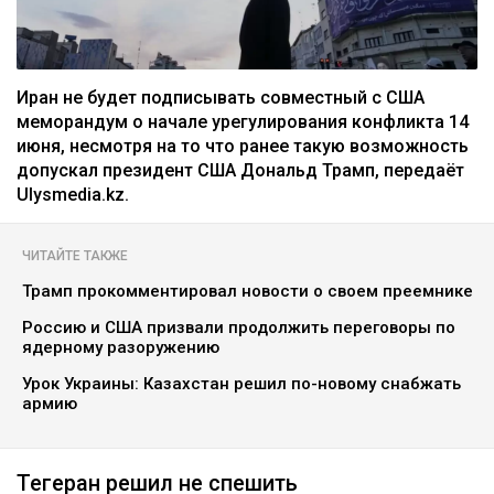
Иран не будет подписывать совместный с США
меморандум о начале урегулирования конфликта 14
июня, несмотря на то что ранее такую возможность
допускал президент США Дональд Трамп, передаёт
Ulysmedia.kz.
ЧИТАЙТЕ ТАКЖЕ
Трамп прокомментировал новости о своем преемнике
Россию и США призвали продолжить переговоры по
ядерному разоружению
Урок Украины: Казахстан решил по-новому снабжать
армию
Тегеран решил не спешить