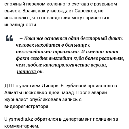
сложный перелом коленного сустава с разрывом
связок. Врачи, как утверждает Сарсеков, не
исключают, что последствия могут привести к
инвалидности.
– Пока же остается один бесспорный факт:
человек находится в больнице с
тяжелейшими травмами. И именно этот
факт сегодня выглядит куда более реальным,
чем любые конспирологические версии, –
написал
он.
ДТП с участием Динары Егеубаевой произошло в
Алматы несколько дней назад. После аварии
журналист опубликовала запись с
видеорегистратора.
Ulysmedia.kz обратился в департамент полиции за
комментарием.