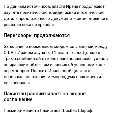
По данным источников, власти Ирана продолжают
изучать политические, юридические и технические
детали предложенного документа и окончательного
решения пока не приняли.
Переговоры продолжаются
Заявления о возможном скором соглашении между
США и Ираном звучат с 11 июня. Тогда Дональд
Трамп сообщил об отмене планировавшихся ударов
по иранским объектам и заявил об успешном ходе
переговоров. Позже в Иране сообщили, что
основные положения меморандума практически
согласованы.
Пакистан рассчитывает на скорое
соглашение
Премьер-министр Пакистана Шехбаз Шариф,