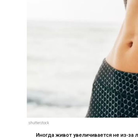
shutterstock
Иногда живот увеличивается не из-за л