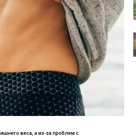
ишнего веса, а из-за проблем с