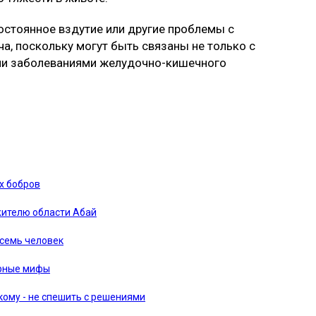
остоянное вздутие или другие проблемы с
а, поскольку могут быть связаны не только с
ыми заболеваниями желудочно-кишечного