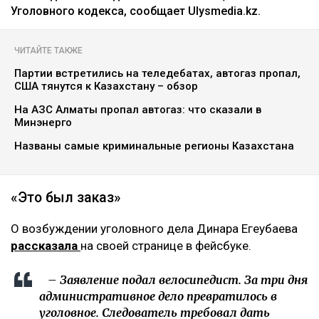
Уголовного кодекса, сообщает Ulysmedia.kz.
ЧИТАЙТЕ ТАКЖЕ
Партии встретились на теледебатах, автогаз пропал,
США тянутся к Казахстану – обзор
На АЗС Алматы пропал автогаз: что сказали в
Минэнерго
Названы самые криминальные регионы Казахстана
«Это был заказ»
О возбуждении уголовного дела Динара Егеубаева
рассказала
на своей странице в фейсбуке.
– Заявление подал велосипедист. За три дня
административное дело превратилось в
уголовное. Следователь требовал дать