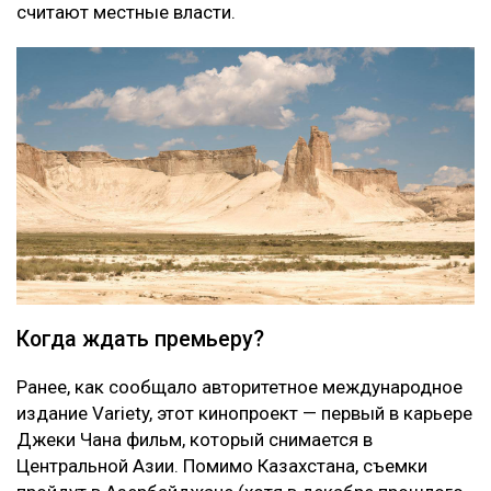
считают местные власти.
Когда ждать премьеру?
Ранее, как сообщало авторитетное международное
издание Variety, этот кинопроект — первый в карьере
Джеки Чана фильм, который снимается в
Центральной Азии. Помимо Казахстана, съемки