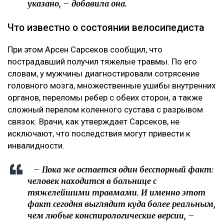
указано, – добавила она.
Что известно о состоянии велосипедиста
При этом Арсен Сарсеков сообщил, что
пострадавший получил тяжелые травмы. По его
словам, у мужчины диагностировали сотрясение
головного мозга, множественные ушибы внутренних
органов, переломы ребер с обеих сторон, а также
сложный перелом коленного сустава с разрывом
связок. Врачи, как утверждает Сарсеков, не
исключают, что последствия могут привести к
инвалидности.
– Пока же остается один бесспорный факт:
человек находится в больнице с
тяжелейшими травмами. И именно этот
факт сегодня выглядит куда более реальным,
чем любые конспирологические версии, –