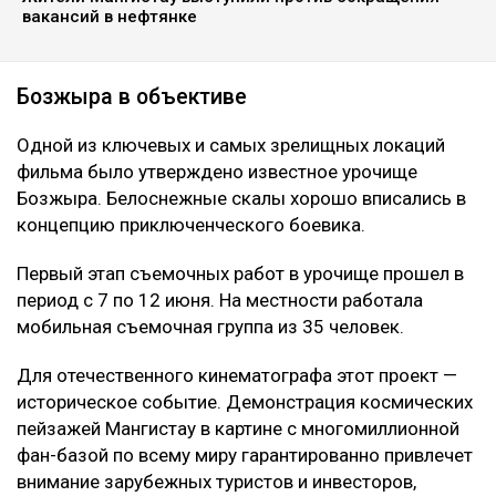
вакансий в нефтянке
Бозжыра в объективе
Одной из ключевых и самых зрелищных локаций
фильма было утверждено известное урочище
Бозжыра. Белоснежные скалы хорошо вписались в
концепцию приключенческого боевика.
Первый этап съемочных работ в урочище прошел в
период с 7 по 12 июня. На местности работала
мобильная съемочная группа из 35 человек.
Для отечественного кинематографа этот проект —
историческое событие. Демонстрация космических
пейзажей Мангистау в картине с многомиллионной
фан-базой по всему миру гарантированно привлечет
внимание зарубежных туристов и инвесторов,