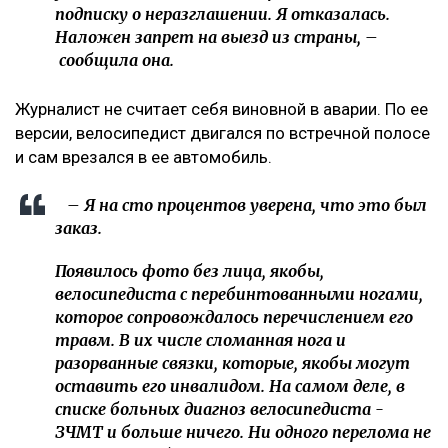
подписку о неразглашении. Я отказалась.
Наложен запрет на выезд из страны, –
сообщила она.
Журналист не считает себя виновной в аварии. По ее
версии, велосипедист двигался по встречной полосе
и сам врезался в ее автомобиль.
– Я на сто процентов уверена, что это был
заказ.
Появилось фото без лица, якобы,
велосипедиста с перебинтованными ногами,
которое сопровождалось перечислением его
травм. В их числе сломанная нога и
разорванные связки, которые, якобы могут
оставить его инвалидом. На самом деле, в
списке больных диагноз велосипедиста -
ЗЧМТ и больше ничего. Ни одного перелома не