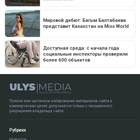
Полное или частичное копирование материалов сайта в
коммерческих целях допускается только с письменного
разрешения владельца сайта.
Рубрики
Новости