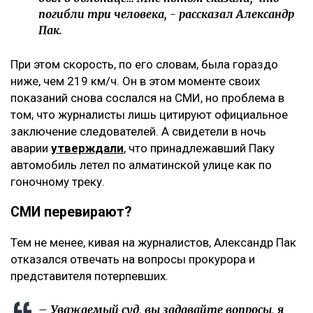
погибли три человека, - рассказал Александр
Пак.
При этом скорость, по его словам, была гораздо
ниже, чем 219 км/ч. Он в этом моменте своих
показаний снова сослался на СМИ, но проблема в
том, что журналисты лишь цитируют официальное
заключение следователей. А свидетели в ночь
аварии
утверждали
, что принадлежавший Паку
автомобиль летел по алматинской улице как по
гоночному треку.
СМИ перевирают?
Тем не менее, кивая на журналистов, Александр Пак
отказался отвечать на вопросы прокурора и
представителя потерпевших.
– Уважаемый суд, вы задавайте вопросы, я