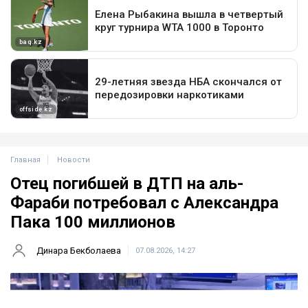
Главная
Новости
Отец погибшей в ДТП на аль-
Фараби потребовал с Александра
Пака 100 миллионов
Динара Бекболаева
07.08.2026, 14:27