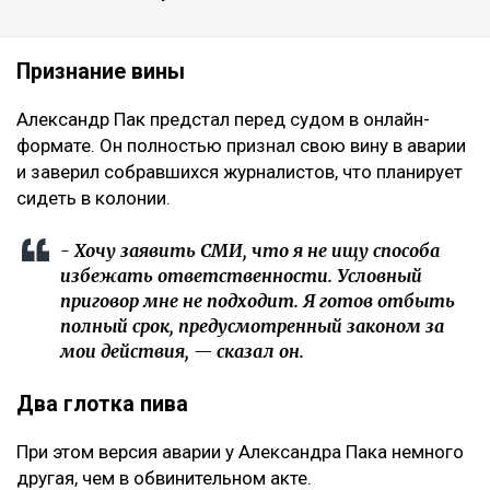
Признание вины
Александр Пак предстал перед судом в онлайн-
формате. Он полностью признал свою вину в аварии
и заверил собравшихся журналистов, что планирует
сидеть в колонии.
- Хочу заявить СМИ, что я не ищу способа
избежать ответственности. Условный
приговор мне не подходит. Я готов отбыть
полный срок, предусмотренный законом за
мои действия, — сказал он.
Два глотка пива
При этом версия аварии у Александра Пака немного
другая, чем в обвинительном акте.