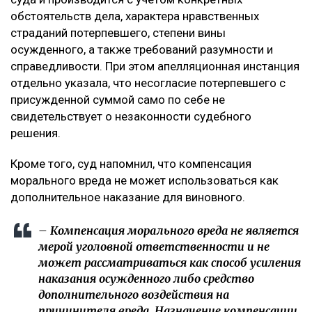
обстоятельств дела, характера нравственных
страданий потерпевшего, степени вины
осужденного, а также требований разумности и
справедливости. При этом апелляционная инстанция
отдельно указала, что несогласие потерпевшего с
присужденной суммой само по себе не
свидетельствует о незаконности судебного
решения.
Кроме того, суд напомнил, что компенсация
морального вреда не может использоваться как
дополнительное наказание для виновного.
– Компенсация морального вреда не является
мерой уголовной ответственности и не
может рассматриваться как способ усиления
наказания осужденного либо средство
дополнительного воздействия на
причинителя вреда. Назначение компенсации