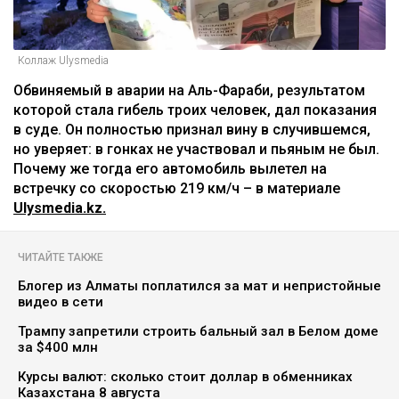
Коллаж Ulysmedia
Обвиняемый в аварии на Аль-Фараби, результатом
которой стала гибель троих человек, дал показания
в суде. Он полностью признал вину в случившемся,
но уверяет: в гонках не участвовал и пьяным не был.
Почему же тогда его автомобиль вылетел на
встречку со скоростью 219 км/ч – в материале
Ulysmedia.kz.
ЧИТАЙТЕ ТАКЖЕ
Блогер из Алматы поплатился за мат и непристойные
видео в сети
Трампу запретили строить бальный зал в Белом доме
за $400 млн
Курсы валют: сколько стоит доллар в обменниках
Казахстана 8 августа