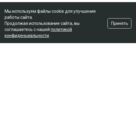
Мы используем файлы cookie для улучшения
работы сайта.
Принять
Продолжая использование сайта, вы
соглашаетесь с нашей
политикой
конфиденциальности
.