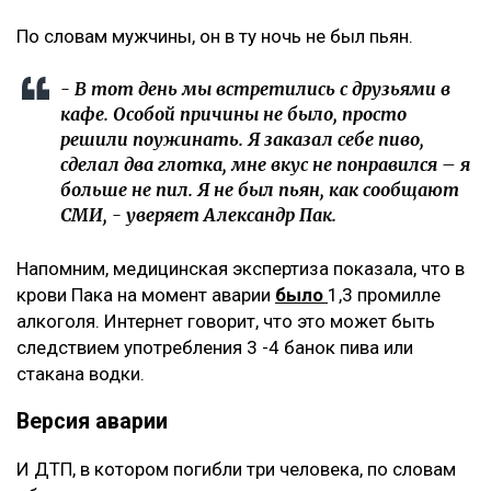
По словам мужчины, он в ту ночь не был пьян.
- В тот день мы встретились с друзьями в
кафе. Особой причины не было, просто
решили поужинать. Я заказал себе пиво,
сделал два глотка, мне вкус не понравился – я
больше не пил. Я не был пьян, как сообщают
СМИ, - уверяет Александр Пак.
Напомним, медицинская экспертиза показала, что в
крови Пака на момент аварии
было
1,3 промилле
алкоголя. Интернет говорит, что это может быть
следствием употребления 3 -4 банок пива или
стакана водки.
Версия аварии
И ДТП, в котором погибли три человека, по словам