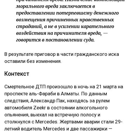
морального вреда заключается в
предоставлении потерпевшему денежного
возмещения причиненных нравственных
страданий, а не в усилении карательного
воздействия на причинителя вреда, —
говорится в постановлении суда.
В результате приговор в части гражданского иска
оставили без изменения.
Контекст
Смертельное ДТП произошло в ночь на 21 марта на
проспекте аль-Фараби в Алматы. По данным
следствия, Александр Пак, находясь за рулем
автомобиля Zeekr в состоянии алкогольного
опьянения, выехал на встречную полосу и
столкнулся с Mercedes. Жертвами аварии стали 29-
летний водитель Mercedes и две пассажирки —