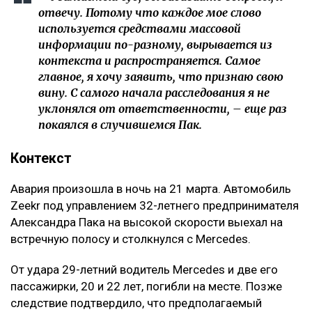
отвечу. Потому что каждое мое слово
используется средствами массовой
информации по-разному, вырывается из
контекста и распространяется. Самое
главное, я хочу заявить, что признаю свою
вину. С самого начала расследования я не
уклонялся от ответственности, – еще раз
покаялся в случившемся Пак.
Контекст
Авария произошла в ночь на 21 марта. Автомобиль
Zeekr под управлением 32-летнего предпринимателя
Александра Пака на высокой скорости выехал на
встречную полосу и столкнулся с Mercedes.
От удара 29-летний водитель Mercedes и две его
пассажирки, 20 и 22 лет, погибли на месте. Позже
следствие подтвердило, что предполагаемый