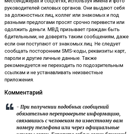
мессенджерах и соцсетях, используя имена и фото
руководителей силовых органов. Они выдают себя
за должностных лиц, коллег или знакомых и под
разными предлогами просят срочно перевести или
одолжить деньги. МВД призывает граждан быть
бдительными, не доверять таким сообщениям, даже
если они поступают от знакомых лиц. Не следует
сообщать посторонним SMS-коды, реквизиты карт,
пароли и другие личные данные. Также
рекомендуется не переходить по подозрительным
ссылкам и не устанавливать неизвестные
приложения.
Комментарий
- При получении подобных сообщений
обязательно перепроверьте информацию,
связавшись с человеком по известному вам
номеру телефона или через официальные