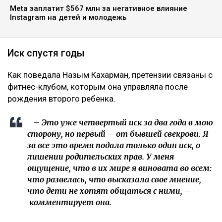
Meta заплатит $567 млн за негативное влияние
Instagram на детей и молодежь
Иск спустя годы
Как поведала Назым Кахарман, претензии связаны с
фитнес-клубом, которым она управляла после
рождения второго ребенка.
– Это уже четвертый иск за два года в мою
сторону, но первый – от бывшей свекрови. Я
за все это время подала только один иск, о
лишении родительских прав. У меня
ощущение, что в их мире я виновата во всем:
что развелась, что высказала свое мнение,
что дети не хотят общаться с ними, –
комментирует она.