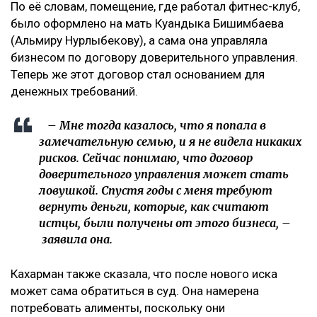
По её словам, помещение, где работал фитнес-клуб,
было оформлено на мать Куандыка Бишимбаева
(Альмиру Нурлыбекову), а сама она управляла
бизнесом по договору доверительного управления.
Теперь же этот договор стал основанием для
денежных требований.
– Мне тогда казалось, что я попала в
замечательную семью, и я не видела никаких
рисков. Сейчас понимаю, что договор
доверительного управления может стать
ловушкой. Спустя годы с меня требуют
вернуть деньги, которые, как считают
истцы, были получены от этого бизнеса, –
заявила она.
Кахарман также сказала, что после нового иска
может сама обратиться в суд. Она намерена
потребовать алименты, поскольку они