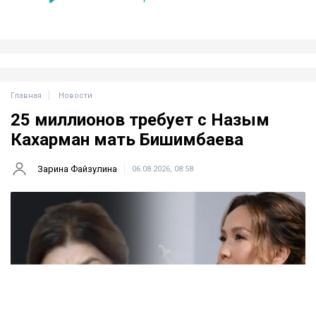
Главная
Новости
25 миллионов требует с Назым
Кахарман мать Бишимбаева
Зарина Файзулина
06.08.2026, 08:58