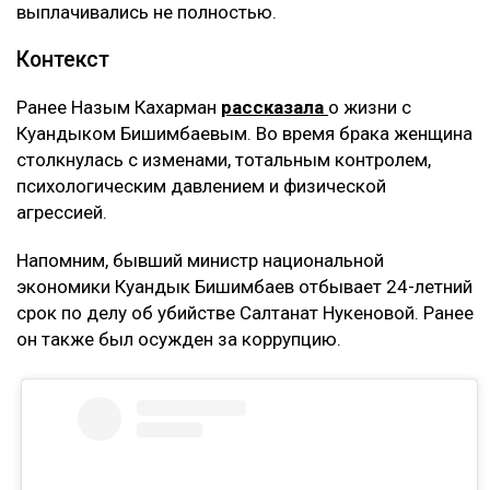
выплачивались не полностью.
Контекст
Ранее Назым Кахарман
рассказала
о жизни с
Куандыком Бишимбаевым. Во время брака женщина
столкнулась с изменами, тотальным контролем,
психологическим давлением и физической
агрессией.
Напомним, бывший министр национальной
экономики Куандык Бишимбаев отбывает 24-летний
срок по делу об убийстве Салтанат Нукеновой. Ранее
он также был осужден за коррупцию.