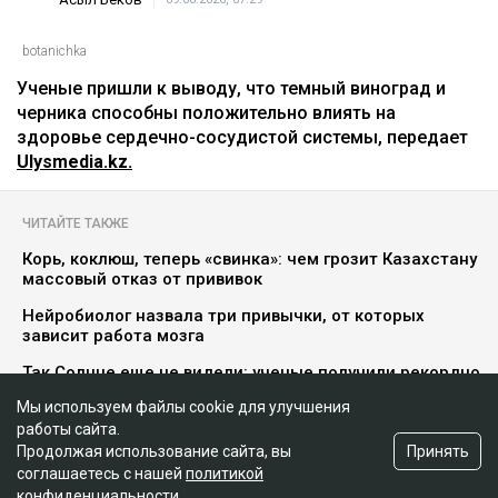
Мы используем файлы cookie для улучшения
работы сайта.
Принять
Продолжая использование сайта, вы
соглашаетесь с нашей
политикой
конфиденциальности
.