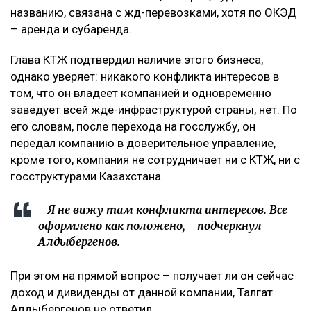
названию, связана с жд-перевозками, хотя по ОКЭД
– аренда и субаренда.
Глава КТЖ подтвердил наличие этого бизнеса,
однако уверяет: никакого конфликта интересов в
том, что он владеет компанией и одновременно
заведует всей жде-инфраструктурой страны, нет. По
его словам, после перехода на госслужбу, он
передал компанию в доверительное управление,
кроме того, компания не сотрудничает ни с КТЖ, ни с
госструктурами Казахстана.
- Я не вижу там конфликта интересов. Все
оформлено как положено, - подчеркнул
Алдыбергенов.
При этом на прямой вопрос – получает ли он сейчас
доход и дивиденды от данной компании, Талгат
Алдыбергенов не ответил.