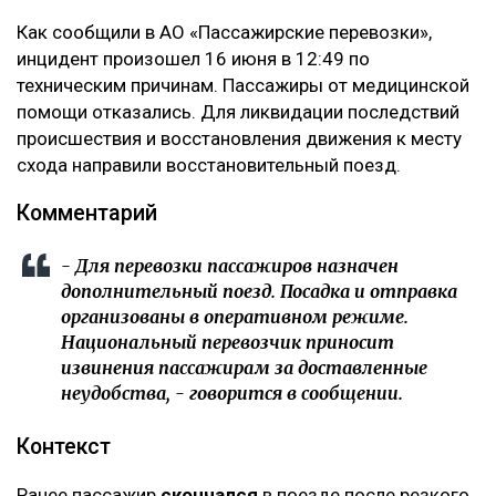
Как сообщили в АО «Пассажирские перевозки»,
инцидент произошел 16 июня в 12:49 по
техническим причинам. Пассажиры от медицинской
помощи отказались. Для ликвидации последствий
происшествия и восстановления движения к месту
схода направили восстановительный поезд.
Комментарий
- Для перевозки пассажиров назначен
дополнительный поезд. Посадка и отправка
организованы в оперативном режиме.
Национальный перевозчик приносит
извинения пассажирам за доставленные
неудобства, - говорится в сообщении.
Контекст
Ранее пассажир
скончался
в поезде после резкого