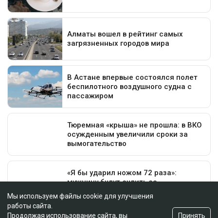
Мы используем файлы cookie для улучшения
работы сайта.
Принять
Продолжая использование сайта, вы