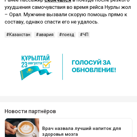
ухудшения самочувствия во время рейса Нурлы жол
– Орал. Мужчине вызвали скорую помощь прямо к
составу, однако спасти его не удалось.
Казахстан
авария
поезд
ЧП