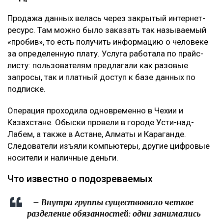
Продажа данных велась через закрытый интернет-
ресурс. Там можно было заказать так называемый
«пробив», то есть получить информацию о человеке
за определенную плату. Услуга работала по прайс-
листу: пользователям предлагали как разовые
запросы, так и платный доступ к базе данных по
подписке.
Операция проходила одновременно в Чехии и
Казахстане. Обыски провели в городе Усти-над-
Лабем, а также в Астане, Алматы и Караганде.
Следователи изъяли компьютеры, другие цифровые
носители и наличные деньги.
Что известно о подозреваемых
– Внутри группы существовало четкое
разделение обязанностей: одни занимались