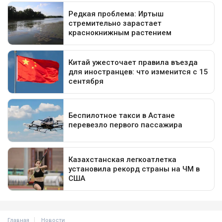
Главная
Новости