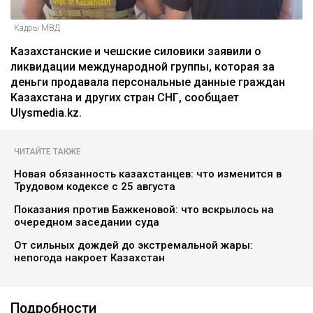
Кадры МВД
Казахстанские и чешские силовики заявили о
ликвидации международной группы, которая за
деньги продавала персональные данные граждан
Казахстана и других стран СНГ, сообщает
Ulysmedia.kz.
ЧИТАЙТЕ ТАКЖЕ
Новая обязанность казахстанцев: что изменится в
Трудовом кодексе с 25 августа
Показания против Бажкеновой: что вскрылось на
очередном заседании суда
От сильных дождей до экстремальной жары:
непогода накроет Казахстан
Подробности