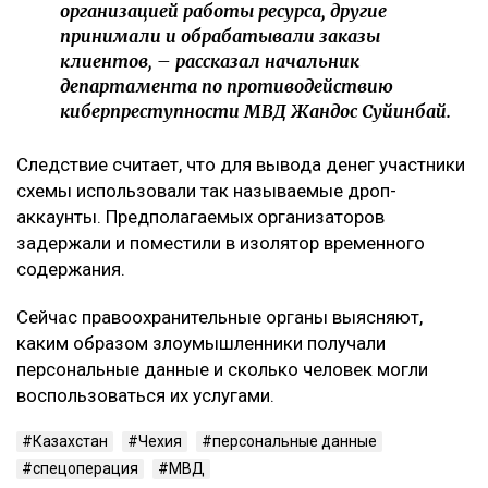
организацией работы ресурса, другие
принимали и обрабатывали заказы
клиентов, – рассказал начальник
департамента по противодействию
киберпреступности МВД Жандос Суйинбай.
Следствие считает, что для вывода денег участники
схемы использовали так называемые дроп-
аккаунты. Предполагаемых организаторов
задержали и поместили в изолятор временного
содержания.
Сейчас правоохранительные органы выясняют,
каким образом злоумышленники получали
персональные данные и сколько человек могли
воспользоваться их услугами.
Казахстан
Чехия
персональные данные
спецоперация
МВД