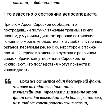
указано, – добавила она.
Что известно о состоянии велосипедиста
При этом Арсен Сарсеков сообщил, что
пострадавший получил тяжелые травмы. По его
словам, у мужчины диагностировали сотрясение
головного мозга, множественные ушибы внутренних
органов, переломы ребер с обеих сторон, а также
сложный перелом коленного сустава с разрывом
связок. Врачи, как утверждает Сарсеков, не
исключают, что последствия могут привести к
инвалидности.
– Пока же остается один бесспорный факт:
человек находится в больнице с
тяжелейшими травмами. И именно этот
факт сегодня выглядит куда более реальным,
чем любые конспирологические версии, –