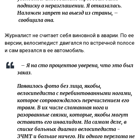
подписку о неразглашении. Я отказалась.
Наложен запрет на выезд из страны, –
сообщила она.
Журналист не считает себя виновной в аварии. По ее
версии, велосипедист двигался по встречной полосе
и сам врезался в ее автомобиль.
– Я на сто процентов уверена, что это был
заказ.
Появилось фото без лица, якобы,
велосипедиста с перебинтованными ногами,
которое сопровождалось перечислением его
травм. В их числе сломанная нога и
разорванные связки, которые, якобы могут
оставить его инвалидом. На самом деле, в
списке больных диагноз велосипедиста -
ЗЧМТ и больше ничего. Ни одного перелома не