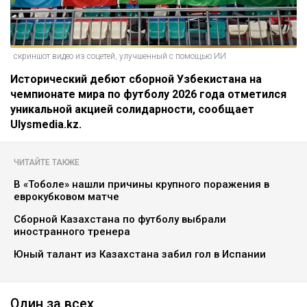
скриншот видео из соцетей, улучшенный с помощью ИИ
Исторический дебют сборной Узбекистана на
чемпионате мира по футболу 2026 года отметился
уникальной акцией солидарности, сообщает
Ulysmedia.kz.
ЧИТАЙТЕ ТАКЖЕ
В «Тоболе» нашли причины крупного поражения в
еврокубковом матче
Сборной Казахстана по футболу выбрали
иностранного тренера
Юный талант из Казахстана забил гол в Испании
Один за всех