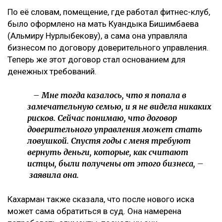
По её словам, помещение, где работал фитнес-клуб,
было оформлено на мать Куандыка Бишимбаева
(Альмиру Нурлыбекову), а сама она управляла
бизнесом по договору доверительного управления.
Теперь же этот договор стал основанием для
денежных требований.
– Мне тогда казалось, что я попала в
замечательную семью, и я не видела никаких
рисков. Сейчас понимаю, что договор
доверительного управления может стать
ловушкой. Спустя годы с меня требуют
вернуть деньги, которые, как считают
истцы, были получены от этого бизнеса, –
заявила она.
Кахарман также сказала, что после нового иска
может сама обратиться в суд. Она намерена