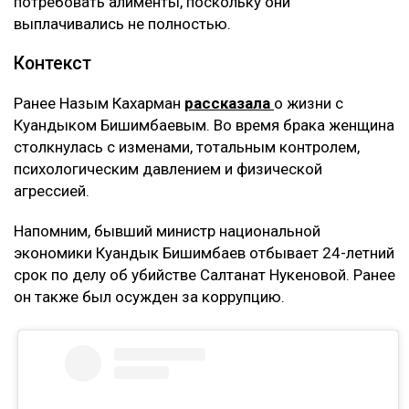
потребовать алименты, поскольку они
выплачивались не полностью.
Контекст
Ранее Назым Кахарман
рассказала
о жизни с
Куандыком Бишимбаевым. Во время брака женщина
столкнулась с изменами, тотальным контролем,
психологическим давлением и физической
агрессией.
Напомним, бывший министр национальной
экономики Куандык Бишимбаев отбывает 24-летний
срок по делу об убийстве Салтанат Нукеновой. Ранее
он также был осужден за коррупцию.