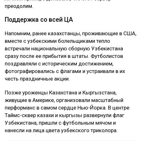
преодолим.
Поддержка со всей ЦА
Напомним, ранее казахстанцы, проживающие в США,
вместе с узбекскими болельщиками тепло
встречали национальную сборную Узбекистана
сразу после ее прибытия в штаты. Футболистов
поздравляли с историческим достижением,
фотографировались с флагами и устраивали в их
честь праздничные акции.
Позже уроженцы Казахстана и Кыргызстана,
живущие в Америке, организовали масштабный
перформанс в самом сердце Нью-Йорка. В центре
Таймс-сквер казахи и кыргызы развернули флаг
Узбекистана, пришли с футбольным мячом и
нанесли на лица цвета узбекского триколора.