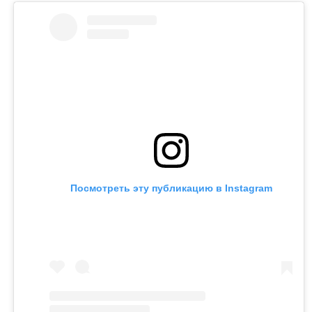
Посмотреть эту публикацию в Instagram