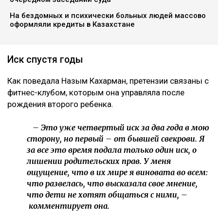
На бездомных и психически больных людей массово
оформляли кредиты в Казахстане
Иск спустя годы
Как поведала Назым Кахарман, претензии связаны с
фитнес-клубом, которым она управляла после
рождения второго ребенка.
– Это уже четвертый иск за два года в мою
сторону, но первый – от бывшей свекрови. Я
за все это время подала только один иск, о
лишении родительских прав. У меня
ощущение, что в их мире я виновата во всем:
что развелась, что высказала свое мнение,
что дети не хотят общаться с ними, –
комментирует она.