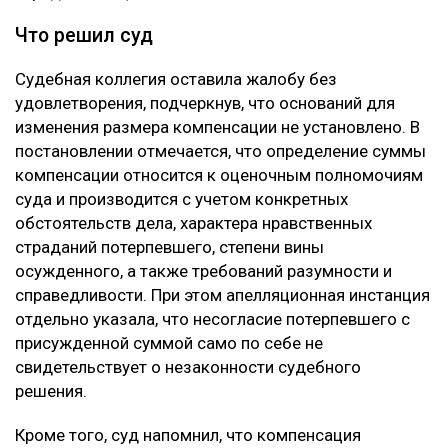
Что решил суд
Судебная коллегия оставила жалобу без
удовлетворения, подчеркнув, что оснований для
изменения размера компенсации не установлено. В
постановлении отмечается, что определение суммы
компенсации относится к оценочным полномочиям
суда и производится с учетом конкретных
обстоятельств дела, характера нравственных
страданий потерпевшего, степени вины
осужденного, а также требований разумности и
справедливости. При этом апелляционная инстанция
отдельно указала, что несогласие потерпевшего с
присужденной суммой само по себе не
свидетельствует о незаконности судебного
решения.
Кроме того, суд напомнил, что компенсация