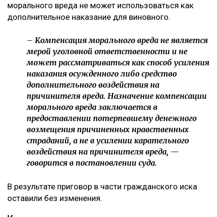
морального вреда не может использоваться как
дополнительное наказание для виновного.
– Компенсация морального вреда не является
мерой уголовной ответственности и не
может рассматриваться как способ усиления
наказания осужденного либо средство
дополнительного воздействия на
причинителя вреда. Назначение компенсации
морального вреда заключается в
предоставлении потерпевшему денежного
возмещения причиненных нравственных
страданий, а не в усилении карательного
воздействия на причинителя вреда, —
говорится в постановлении суда.
В результате приговор в части гражданского иска
оставили без изменения.