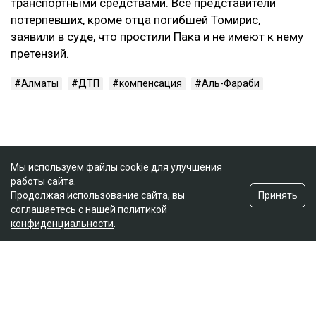
транспортными средствами. Все представители
потерпевших, кроме отца погибшей Томирис,
заявили в суде, что простили Пака и не имеют к нему
претензий.
Алматы
ДТП
компенсация
Аль-Фараби
Мы используем файлы cookie для улучшения
работы сайта.
Принять
Продолжая использование сайта, вы
соглашаетесь с нашей
политикой
конфиденциальности
.