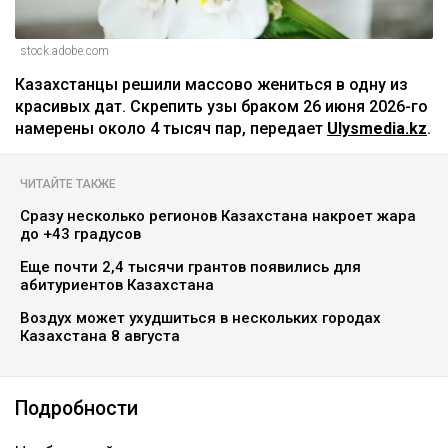
stock.adobe.com
Казахстанцы решили массово жениться в одну из
красивых дат. Скрепить узы браком 26 июня 2026-го
намерены около 4 тысяч пар, передает
Ulysmedia.kz
.
ЧИТАЙТЕ ТАКЖЕ
Сразу несколько регионов Казахстана накроет жара
до +43 градусов
Еще почти 2,4 тысячи грантов появились для
абитуриентов Казахстана
Воздух может ухудшиться в нескольких городах
Казахстана 8 августа
Подробности