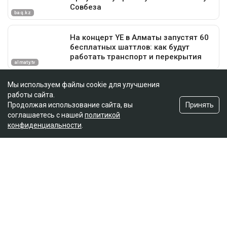
Мы используем файлы cookie для улучшения
работы сайта.
Принять
Продолжая использование сайта, вы
соглашаетесь с нашей
политикой
конфиденциальности
.
Главная
Новости
Названы ягоды, снижающие