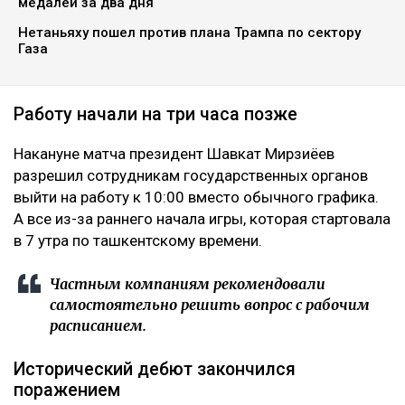
медалей за два дня
Нетаньяху пошел против плана Трампа по сектору
Газа
Работу начали на три часа позже
Накануне матча президент Шавкат Мирзиёев
разрешил сотрудникам государственных органов
выйти на работу к 10:00 вместо обычного графика.
А все из-за раннего начала игры, которая стартовала
в 7 утра по ташкентскому времени.
Частным компаниям рекомендовали
самостоятельно решить вопрос с рабочим
расписанием.
Исторический дебют закончился
поражением