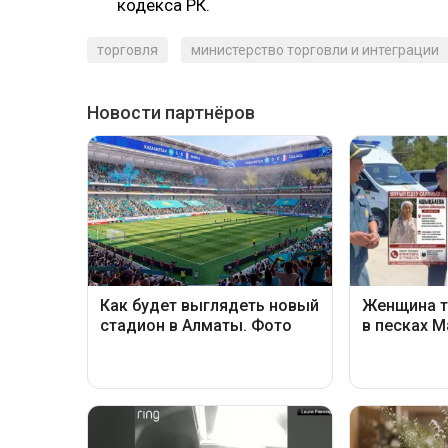
кодекса РК.
торговля
министерство торговли и интеграции