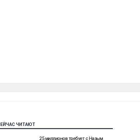
СЕЙЧАС ЧИТАЮТ
25 миллионов требует с Назым