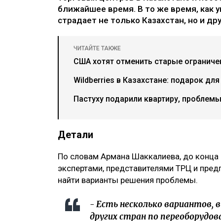
ближайшее время. В то же время, как 
страдает не только Казахстан, но и др
ЧИТАЙТЕ ТАКЖЕ
США хотят отменить старые ограниче
Wildberries в Казахстане: подарок д
Пастуху подарили квартиру, проблемы 
Детали
По словам Армана Шаккалиева, до конца 
экспертами, представителями ТРЦ и пред
найти варианты решения проблемы.
- Есть несколько вариантов, 
других стран по переоборудо