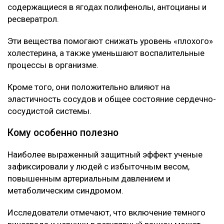
содержащиеся в ягодах полифенолы, антоцианы и
ресвератрол.
Эти вещества помогают снижать уровень «плохого»
холестерина, а также уменьшают воспалительные
процессы в организме.
Кроме того, они положительно влияют на
эластичность сосудов и общее состояние сердечно-
сосудистой системы.
Кому особенно полезно
Наиболее выраженный защитный эффект ученые
зафиксировали у людей с избыточным весом,
повышенным артериальным давлением и
метаболическим синдромом.
Исследователи отмечают, что включение темного