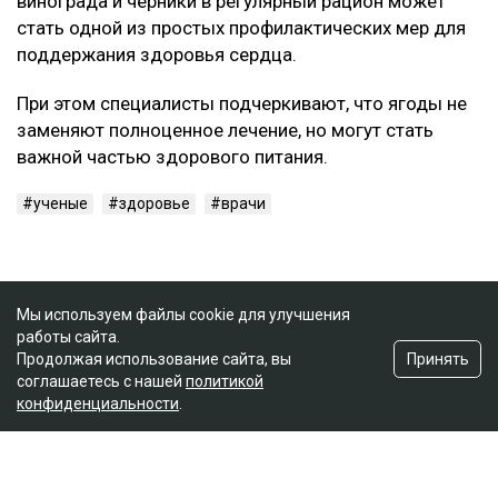
винограда и черники в регулярный рацион может
стать одной из простых профилактических мер для
поддержания здоровья сердца.
При этом специалисты подчеркивают, что ягоды не
заменяют полноценное лечение, но могут стать
важной частью здорового питания.
ученые
здоровье
врачи
Мы используем файлы cookie для улучшения
работы сайта.
Принять
Продолжая использование сайта, вы
соглашаетесь с нашей
политикой
конфиденциальности
.