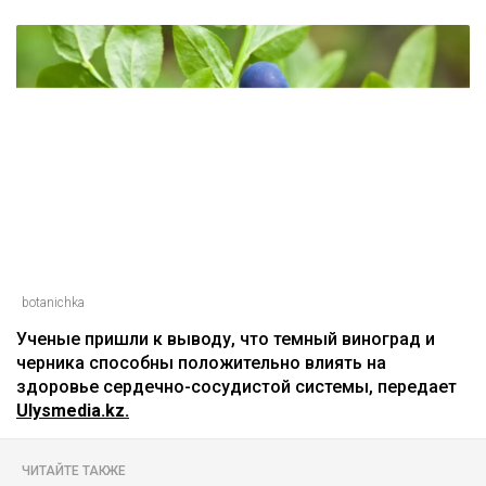
botanichka
Ученые пришли к выводу, что темный виноград и
черника способны положительно влиять на
здоровье сердечно-сосудистой системы, передает
Ulysmedia.kz.
ЧИТАЙТЕ ТАКЖЕ