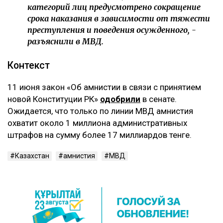
категорий лиц предусмотрено сокращение
срока наказания в зависимости от тяжести
преступления и поведения осужденного, -
разъяснили в МВД.
Контекст
11 июня закон «Об амнистии в связи с принятием
новой Конституции РК»
одобрили
в сенате.
Ожидается, что только по линии МВД амнистия
охватит около 1 миллиона административных
штрафов на сумму более 17 миллиардов тенге.
Казахстан
амнистия
МВД