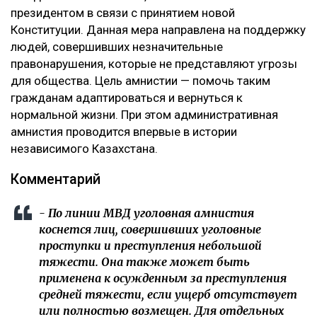
президентом в связи с принятием новой
Конституции. Данная мера направлена на поддержку
людей, совершивших незначительные
правонарушения, которые не представляют угрозы
для общества. Цель амнистии — помочь таким
гражданам адаптироваться и вернуться к
нормальной жизни. При этом административная
амнистия проводится впервые в истории
независимого Казахстана.
Комментарий
- По линии МВД уголовная амнистия
коснется лиц, совершивших уголовные
проступки и преступления небольшой
тяжести. Она также может быть
применена к осужденным за преступления
средней тяжести, если ущерб отсутствует
или полностью возмещен. Для отдельных