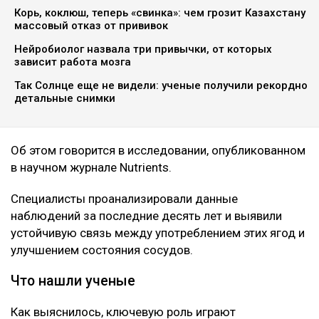
Корь, коклюш, теперь «свинка»: чем грозит Казахстану
массовый отказ от прививок
Нейробиолог назвала три привычки, от которых
зависит работа мозга
Так Солнце еще не видели: ученые получили рекордно
детальные снимки
Об этом говорится в исследовании, опубликованном
в научном журнале Nutrients.
Специалисты проанализировали данные
наблюдений за последние десять лет и выявили
устойчивую связь между употреблением этих ягод и
улучшением состояния сосудов.
Что нашли ученые
Как выяснилось, ключевую роль играют