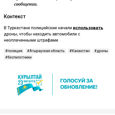
сообщении.
Контекст
В Туркестане полицейские начали
использовать
дроны, чтобы находить автомобили с
неоплаченными штрафами.
полиция
Атырауская область
Казахстан
дроны
беспилотники