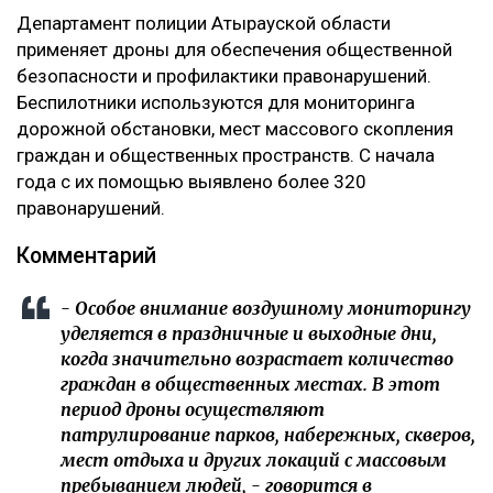
Департамент полиции Атырауской области
применяет дроны для обеспечения общественной
безопасности и профилактики правонарушений.
Беспилотники используются для мониторинга
дорожной обстановки, мест массового скопления
граждан и общественных пространств. С начала
года с их помощью выявлено более 320
правонарушений.
Комментарий
- Особое внимание воздушному мониторингу
уделяется в праздничные и выходные дни,
когда значительно возрастает количество
граждан в общественных местах. В этот
период дроны осуществляют
патрулирование парков, набережных, скверов,
мест отдыха и других локаций с массовым
пребыванием людей, - говорится в