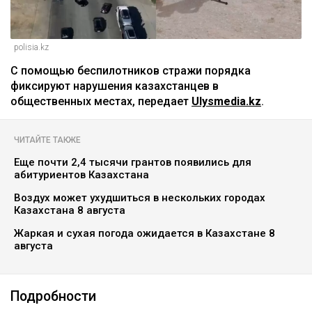
polisia.kz
С помощью беспилотников стражи порядка
фиксируют нарушения казахстанцев в
общественных местах, передает
Ulysmedia.kz
.
ЧИТАЙТЕ ТАКЖЕ
Еще почти 2,4 тысячи грантов появились для
абитуриентов Казахстана
Воздух может ухудшиться в нескольких городах
Казахстана 8 августа
Жаркая и сухая погода ожидается в Казахстане 8
августа
Подробности