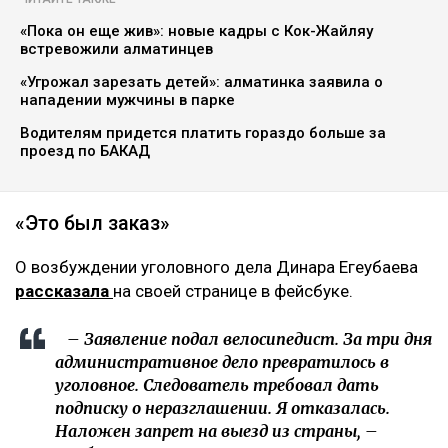
«Пока он еще жив»: новые кадры с Кок-Жайляу
встревожили алматинцев
«Угрожал зарезать детей»: алматинка заявила о
нападении мужчины в парке
Водителям придется платить гораздо больше за
проезд по БАКАД
«Это был заказ»
О возбуждении уголовного дела Динара Егеубаева
рассказала
на своей странице в фейсбуке.
– Заявление подал велосипедист. За три дня
административное дело превратилось в
уголовное. Следователь требовал дать
подписку о неразглашении. Я отказалась.
Наложен запрет на выезд из страны, –