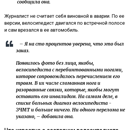
сообщила она.
Журналист не считает себя виновной в аварии. По ее
версии, велосипедист двигался по встречной полосе
и сам врезался в ее автомобиль.
– Я на сто процентов уверена, что это был
заказ.
Появилось фото без лица, якобы,
велосипедиста с перебинтованными ногами,
которое сопровождалось перечислением его
травм. В их числе сломанная нога и
разорванные связки, которые, якобы могут
оставить его инвалидом. На самом деле, в
списке больных диагноз велосипедиста -
ЗЧМТ и больше ничего. Ни одного перелома не
указано, – добавила она.