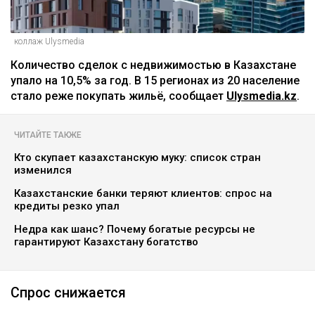
коллаж Ulysmedia
Количество сделок с недвижимостью в Казахстане
упало на 10,5% за год. В 15 регионах из 20 население
стало реже покупать жильё, сообщает
Ulysmedia.kz
.
ЧИТАЙТЕ ТАКЖЕ
Кто скупает казахстанскую муку: список стран
изменился
Казахстанские банки теряют клиентов: спрос на
кредиты резко упал
Недра как шанс? Почему богатые ресурсы не
гарантируют Казахстану богатство
Спрос снижается