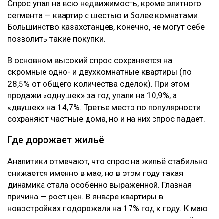
Спрос упал на всю недвижимость, кроме элитного
сегмента — квартир с шестью и более комнатами.
Большинство казахстанцев, конечно, не могут себе
позволить такие покупки.
В основном высокий спрос сохраняется на
скромные одно- и двухкомнатные квартиры (по
28,5% от общего количества сделок). При этом
продажи «однушек» за год упали на 10,9%, а
«двушек» на 14,7%. Третье место по популярности
сохраняют частные дома, но и на них спрос падает.
Где дорожает жильё
Аналитики отмечают, что спрос на жильё стабильно
снижается именно в мае, но в этом году такая
динамика стала особенно выраженной. Главная
причина — рост цен. В январе квартиры в
новостройках подорожали на 17% год к году. К маю