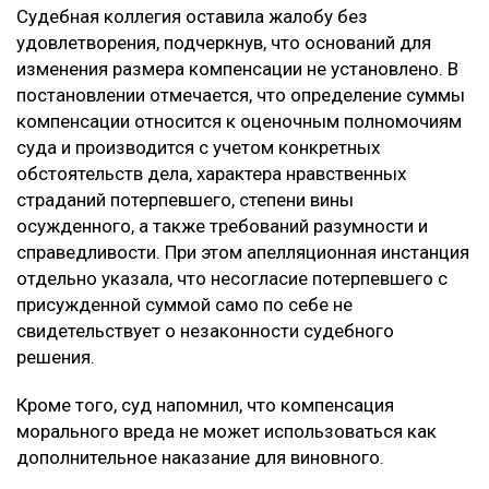
Судебная коллегия оставила жалобу без
удовлетворения, подчеркнув, что оснований для
изменения размера компенсации не установлено. В
постановлении отмечается, что определение суммы
компенсации относится к оценочным полномочиям
суда и производится с учетом конкретных
обстоятельств дела, характера нравственных
страданий потерпевшего, степени вины
осужденного, а также требований разумности и
справедливости. При этом апелляционная инстанция
отдельно указала, что несогласие потерпевшего с
присужденной суммой само по себе не
свидетельствует о незаконности судебного
решения.
Кроме того, суд напомнил, что компенсация
морального вреда не может использоваться как
дополнительное наказание для виновного.