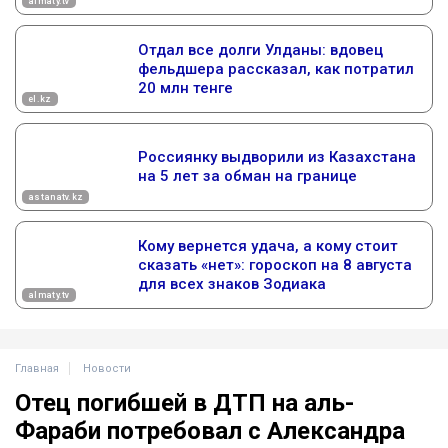
Главная
Новости
Отец погибшей в ДТП на аль-
Фараби потребовал с Александра