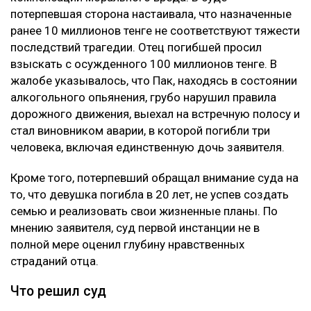
потерпевшая сторона настаивала, что назначенные
ранее 10 миллионов тенге не соответствуют тяжести
последствий трагедии. Отец погибшей просил
взыскать с осужденного 100 миллионов тенге. В
жалобе указывалось, что Пак, находясь в состоянии
алкогольного опьянения, грубо нарушил правила
дорожного движения, выехал на встречную полосу и
стал виновником аварии, в которой погибли три
человека, включая единственную дочь заявителя.
Кроме того, потерпевший обращал внимание суда на
то, что девушка погибла в 20 лет, не успев создать
семью и реализовать свои жизненные планы. По
мнению заявителя, суд первой инстанции не в
полной мере оценил глубину нравственных
страданий отца.
Что решил суд