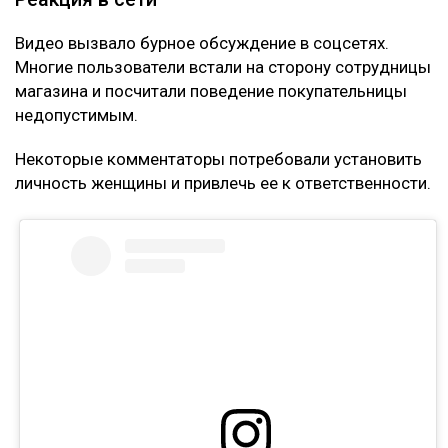
Видео вызвало бурное обсуждение в соцсетях.
Многие пользователи встали на сторону сотрудницы
магазина и посчитали поведение покупательницы
недопустимым.
Некоторые комментаторы потребовали установить
личность женщины и привлечь ее к ответственности.