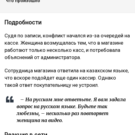
что произошло
Подробности
Судя по записи, конфликт начался из-за очередей на
кассе. Женщина возмущалась тем, что в магазине
работают только несколько касс, и потребовала
объяснений от администратора.
Сотрудница магазина ответила на казахском языке,
что вскоре подойдет еще один кассир. Однако
такой ответ покупательницу не устроил.
– На русском мне ответьте. Я вам задала
вопрос на русском языке. Будьте так
любезны, – несколько раз повторяет
женщина на видео.
Реакция в сети