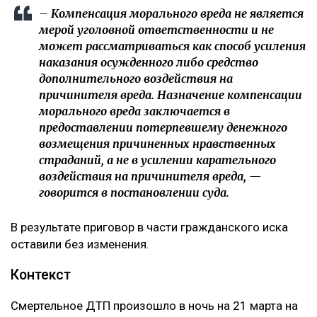
– Компенсация морального вреда не является
мерой уголовной ответственности и не
может рассматриваться как способ усиления
наказания осужденного либо средство
дополнительного воздействия на
причинителя вреда. Назначение компенсации
морального вреда заключается в
предоставлении потерпевшему денежного
возмещения причиненных нравственных
страданий, а не в усилении карательного
воздействия на причинителя вреда, —
говорится в постановлении суда.
В результате приговор в части гражданского иска
оставили без изменения.
Контекст
Смертельное ДТП произошло в ночь на 21 марта на