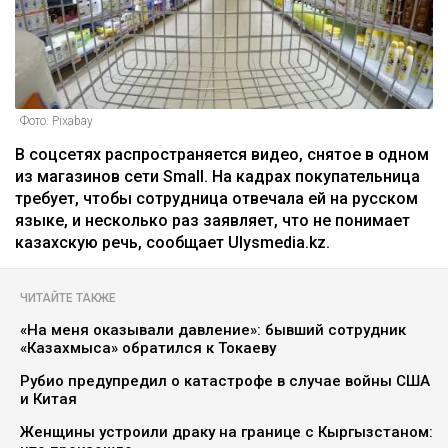
Фото: Pixabay
В соцсетях распространяется видео, снятое в одном
из магазинов сети Small. На кадрах покупательница
требует, чтобы сотрудница отвечала ей на русском
языке, и несколько раз заявляет, что не понимает
казахскую речь, сообщает Ulysmedia.kz.
ЧИТАЙТЕ ТАКЖЕ
«На меня оказывали давление»: бывший сотрудник
«Казахмыса» обратился к Токаеву
Рубио предупредил о катастрофе в случае войны США
и Китая
Женщины устроили драку на границе с Кыргызстаном: