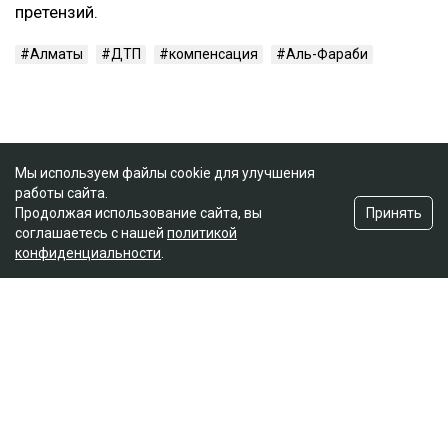
претензий.
Алматы
ДТП
компенсация
Аль-Фараби
Мы используем файлы cookie для улучшения
работы сайта.
Принять
Продолжая использование сайта, вы
соглашаетесь с нашей
политикой
конфиденциальности
.