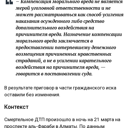
– Компенсация морального вреда не является
мерой уголовной ответственности и не
может рассматриваться как способ усиления
наказания осужденного либо средство
дополнительного воздействия на
причинителя вреда. Назначение компенсации
морального вреда заключается в
предоставлении потерпевшему денежного
возмещения причиненных нравственных
страданий, а не в усилении карательного
воздействия на причинителя вреда, —
говорится в постановлении суда.
В результате приговор в части гражданского иска
оставили без изменения.
Контекст
Смертельное ДТП произошло в ночь на 21 марта на
проспекте аль-Фараби в Алматы. По данным