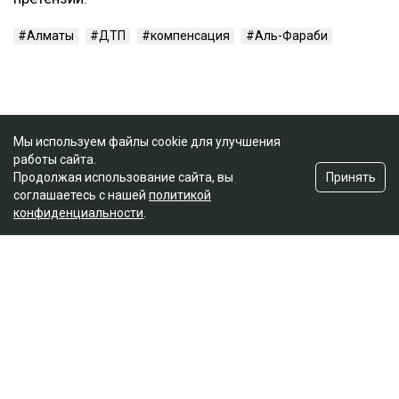
Алматы
ДТП
компенсация
Аль-Фараби
Мы используем файлы cookie для улучшения
работы сайта.
Принять
Продолжая использование сайта, вы
соглашаетесь с нашей
политикой
конфиденциальности
.