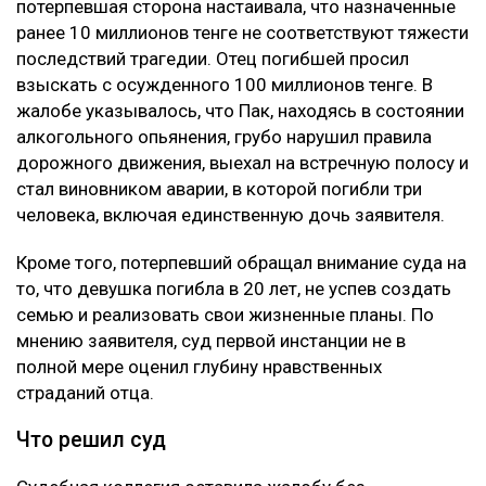
потерпевшая сторона настаивала, что назначенные
ранее 10 миллионов тенге не соответствуют тяжести
последствий трагедии. Отец погибшей просил
взыскать с осужденного 100 миллионов тенге. В
жалобе указывалось, что Пак, находясь в состоянии
алкогольного опьянения, грубо нарушил правила
дорожного движения, выехал на встречную полосу и
стал виновником аварии, в которой погибли три
человека, включая единственную дочь заявителя.
Кроме того, потерпевший обращал внимание суда на
то, что девушка погибла в 20 лет, не успев создать
семью и реализовать свои жизненные планы. По
мнению заявителя, суд первой инстанции не в
полной мере оценил глубину нравственных
страданий отца.
Что решил суд