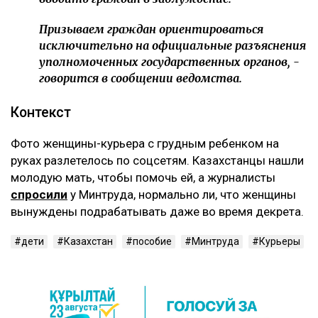
Призываем граждан ориентироваться
исключительно на официальные разъяснения
уполномоченных государственных органов, -
говорится в сообщении ведомства.
‎Контекст
‎Фото женщины-курьера с грудным ребенком на
руках разлетелось по соцсетям. Казахстанцы нашли
молодую мать, чтобы помочь ей, а журналисты
спросили
у Минтруда, нормально ли, что женщины
вынуждены подрабатывать даже во время декрета.
дети
Казахстан
пособие
Минтруда
Курьеры