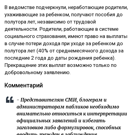
‎В ведомстве подчеркнули, неработающие родители,
ухаживающие за ребенком, получают пособия до
полутора лет, независимо от трудовой
деятельности. Родители, работающие в системе
социального страхования, имеют право на выплаты
в случае потери дохода при уходе за ребенком до
полутора лет (40% от среднемесячного дохода за
последние 2 года до даты рождения ребенка).
Прекращение этих выплат возможно только по
добровольному заявлению.
‎Комментарий
‎- Представителям СМИ, блогерам и
администраторам пабликов необходимо
внимательно относиться к интерпретации
официальных заявлений и избегать
заголовков либо формулировок, способных
вводить граждан в заблуждение.