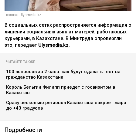
коллаж Ulysmedia.kz
‎В социальных сетях распространяется информация о
лишении социальных выплат матерей, работающих
курьерами, в Казахстане. В Минтруда опровергли
это, передает
Ulysmedia.kz
.
ЧИТАЙТЕ ТАКЖЕ
100 вопросов за 2 часа: как будут сдавать тест на
гражданство Казахстана
Король Бельгии Филипп приедет с госвизитом в
Казахстан
Сразу несколько регионов Казахстана накроет жара
до +43 градусов
Подробности