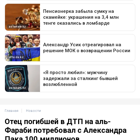
Главная
Новости
Отец погибшей в ДТП на аль-
Фараби потребовал с Александра
Пака 100 миллионов