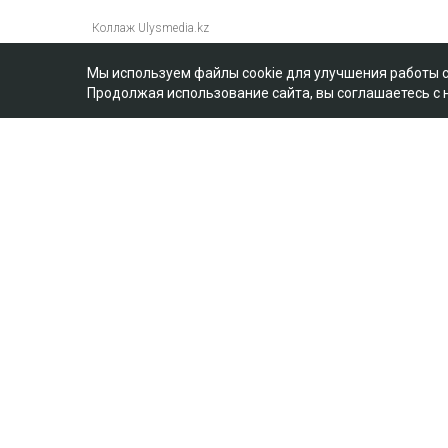
Мы используем файлы cookie для улучшения работы 
Продолжая использование сайта, вы соглашаетесь с