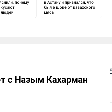
ет с Назым Кахарман