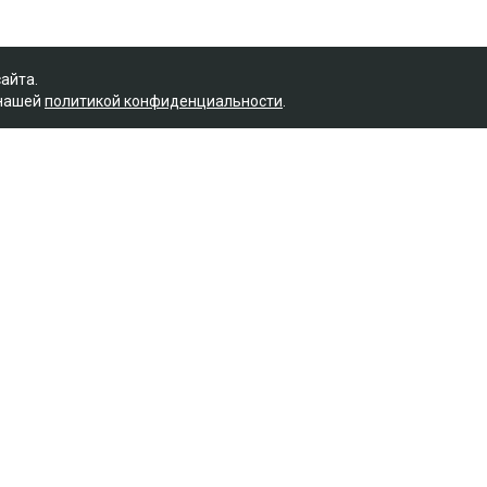
сайта.
 нашей
политикой конфиденциальности
.