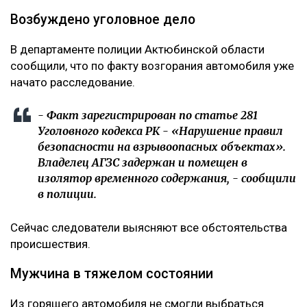
Возбуждено уголовное дело
В департаменте полиции Актюбинской области
сообщили, что по факту возгорания автомобиля уже
начато расследование.
- Факт зарегистрирован по статье 281
Уголовного кодекса РК - «Нарушение правил
безопасности на взрывоопасных объектах».
Владелец АГЗС задержан и помещен в
изолятор временного содержания, - сообщили
в полиции.
Сейчас следователи выясняют все обстоятельства
происшествия.
Мужчина в тяжелом состоянии
Из горящего автомобиля не смогли выбраться