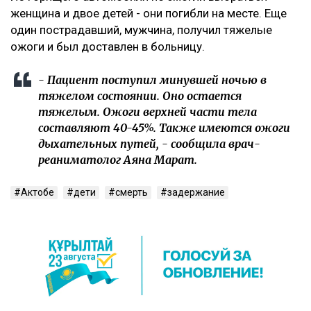
женщина и двое детей - они погибли на месте. Еще
один пострадавший, мужчина, получил тяжелые
ожоги и был доставлен в больницу.
- Пациент поступил минувшей ночью в
тяжелом состоянии. Оно остается
тяжелым. Ожоги верхней части тела
составляют 40-45%. Также имеются ожоги
дыхательных путей, - сообщила врач-
реаниматолог Аяна Марат.
Актобе
дети
смерть
задержание