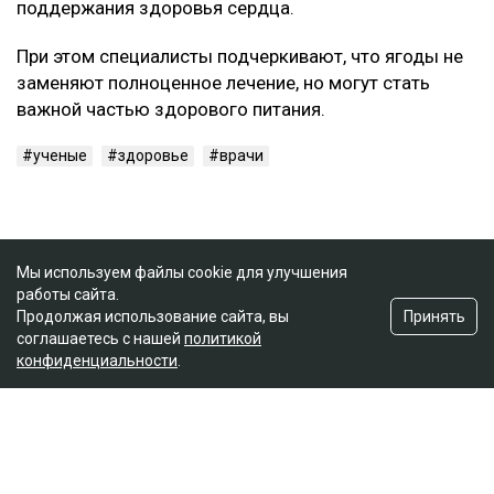
поддержания здоровья сердца.
При этом специалисты подчеркивают, что ягоды не
заменяют полноценное лечение, но могут стать
важной частью здорового питания.
ученые
здоровье
врачи
Мы используем файлы cookie для улучшения
работы сайта.
Принять
Продолжая использование сайта, вы
соглашаетесь с нашей
политикой
конфиденциальности
.