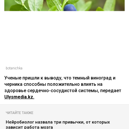
botanichka
Ученые пришли к выводу, что темный виноград и
черника способны положительно влиять на
здоровье сердечно-сосудистой системы, передает
Ulysmedia.kz.
ЧИТАЙТЕ ТАКЖЕ
Нейробиолог назвала три привычки, от которых
зависит работа мозга