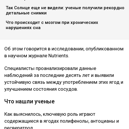
Так Солнце еще не видели: ученые получили рекордно
детальные снимки
Что происходит с мозгом при хронических
нарушениях сна
Об этом говорится в исследовании, опубликованном
в научном журнале Nutrients.
Специалисты проанализировали данные
наблюдений за последние десять лет и выявили
устойчивую связь между употреблением этих ягод и
улучшением состояния сосудов.
Что нашли ученые
Как выяснилось, ключевую роль играют
содержащиеся в ягодах полифенолы, антоцианы и
ресвератрол.