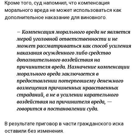
Кроме того, суд напомнил, что компенсация
морального вреда не может использоваться как
дополнительное наказание для виновного.
– Компенсация морального вреда не является
мерой уголовной ответственности и не
может рассматриваться как способ усиления
наказания осужденного либо средство
дополнительного воздействия на
причинителя вреда. Назначение компенсации
морального вреда заключается в
предоставлении потерпевшему денежного
возмещения причиненных нравственных
страданий, а не в усилении карательного
воздействия на причинителя вреда, —
говорится в постановлении суда.
В результате приговор в части гражданского иска
оставили без изменения.