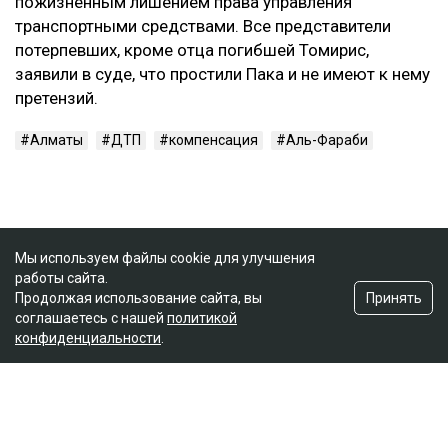
пожизненным лишением права управления
транспортными средствами. Все представители
потерпевших, кроме отца погибшей Томирис,
заявили в суде, что простили Пака и не имеют к нему
претензий.
Алматы
ДТП
компенсация
Аль-Фараби
Мы используем файлы cookie для улучшения
работы сайта.
Принять
Продолжая использование сайта, вы
соглашаетесь с нашей
политикой
конфиденциальности
.