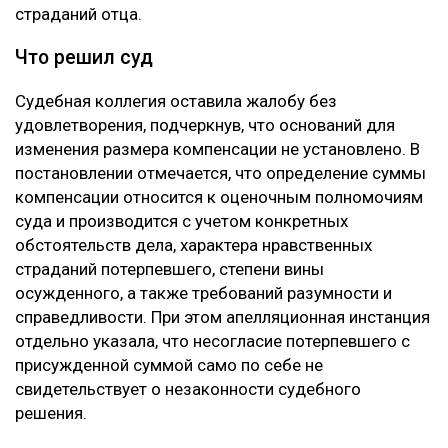
страданий отца.
Что решил суд
Судебная коллегия оставила жалобу без
удовлетворения, подчеркнув, что оснований для
изменения размера компенсации не установлено. В
постановлении отмечается, что определение суммы
компенсации относится к оценочным полномочиям
суда и производится с учетом конкретных
обстоятельств дела, характера нравственных
страданий потерпевшего, степени вины
осужденного, а также требований разумности и
справедливости. При этом апелляционная инстанция
отдельно указала, что несогласие потерпевшего с
присужденной суммой само по себе не
свидетельствует о незаконности судебного
решения.