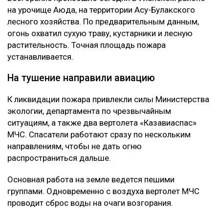
на урочище Аюда, на территории Асу-Булакского
лесного хозяйства. По предварительным данным,
огонь охватил сухую траву, кустарники и лесную
растительность. Точная площадь пожара
устанавливается.
На тушение направили авиацию
К ликвидации пожара привлекли силы Министерства
экологии, департамента по чрезвычайным
ситуациям, а также два вертолета «Казавиаспас»
МЧС. Спасатели работают сразу по нескольким
направлениям, чтобы не дать огню
распространиться дальше.
Основная работа на земле ведется пешими
группами. Одновременно с воздуха вертолет МЧС
проводит сброс воды на очаги возгорания.