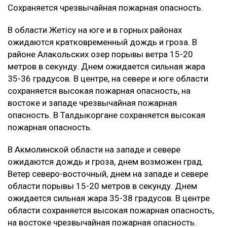
Сохраняется чрезвычайная пожарная опасность.
В области Жетісу на юге и в горных районах
ожидаются кратковременный дождь и гроза. В
районе Алакольских озер порывы ветра 15-20
метров в секунду. Днем ожидается сильная жара
35-36 градусов. В центре, на севере и юге области
сохраняется высокая пожарная опасность, на
востоке и западе чрезвычайная пожарная
опасность. В Талдыкоргане сохраняется высокая
пожарная опасность.
В Акмолинской области на западе и севере
ожидаются дождь и гроза, днем возможен град.
Ветер северо-восточный, днем на западе и севере
области порывы 15-20 метров в секунду. Днем
ожидается сильная жара 35-38 градусов. В центре
области сохраняется высокая пожарная опасность,
на востоке чрезвычайная пожарная опасность.