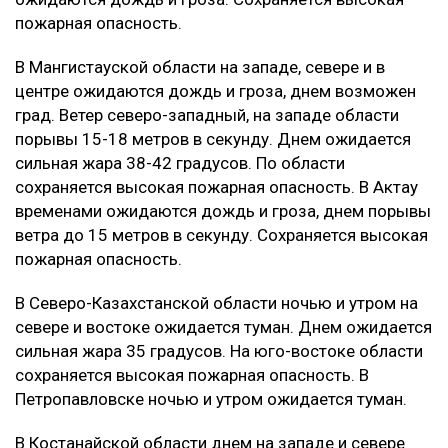
пожарная опасность.
В Мангистауской области на западе, севере и в
центре ожидаются дождь и гроза, днем возможен
град. Ветер северо-западный, на западе области
порывы 15-18 метров в секунду. Днем ожидается
сильная жара 38-42 градусов. По области
сохраняется высокая пожарная опасность. В Актау
временами ожидаются дождь и гроза, днем порывы
ветра до 15 метров в секунду. Сохраняется высокая
пожарная опасность.
В Северо-Казахстанской области ночью и утром на
севере и востоке ожидается туман. Днем ожидается
сильная жара 35 градусов. На юго-востоке области
сохраняется высокая пожарная опасность. В
Петропавловске ночью и утром ожидается туман.
В Костанайской области днем на западе и севере