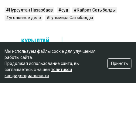
Нурсултан Назарбаев
суд
Кайрат Сатыбалды
уголовное дело
Гульмира Сатыбалды
Мы используем файлы cookie для улучшения
работы сайта.
Принять
Продолжая использование сайта, вы
соглашаетесь с нашей
политикой
конфиденциальности
.