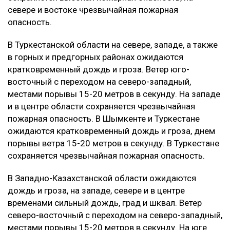
севере и востоке чрезвычайная пожарная
опасность.
В Туркестанской области на севере, западе, а также
в горных и предгорных районах ожидаются
кратковременный дождь и гроза. Ветер юго-
восточный с переходом на северо-западный,
местами порывы 15-20 метров в секунду. На западе
и в центре области сохраняется чрезвычайная
пожарная опасность. В Шымкенте и Туркестане
ожидаются кратковременный дождь и гроза, днем
порывы ветра 15-20 метров в секунду. В Туркестане
сохраняется чрезвычайная пожарная опасность.
В Западно-Казахстанской области ожидаются
дождь и гроза, на западе, севере и в центре
временами сильный дождь, град и шквал. Ветер
северо-восточный с переходом на северо-западный,
местами порывы 15-20 метров в секунду. На юге