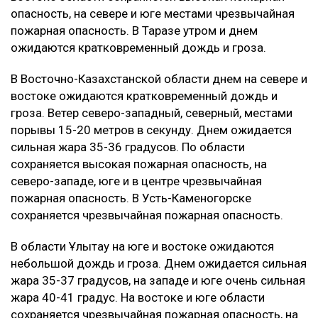
опасность, на севере и юге местами чрезвычайная
пожарная опасность. В Таразе утром и днем
ожидаются кратковременный дождь и гроза.
В Восточно-Казахстанской области днем на севере и
востоке ожидаются кратковременный дождь и
гроза. Ветер северо-западный, северный, местами
порывы 15-20 метров в секунду. Днем ожидается
сильная жара 35-36 градусов. По области
сохраняется высокая пожарная опасность, на
северо-западе, юге и в центре чрезвычайная
пожарная опасность. В Усть-Каменогорске
сохраняется чрезвычайная пожарная опасность.
В области Ұлытау на юге и востоке ожидаются
небольшой дождь и гроза. Днем ожидается сильная
жара 35-37 градусов, на западе и юге очень сильная
жара 40-41 градус. На востоке и юге области
сохраняется чрезвычайная пожарная опасность, на