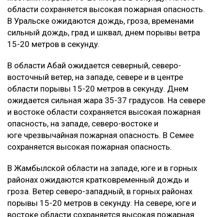
области сохраняется высокая пожарная опасность.
В Уральске ожидаются дождь, гроза, временами
сильный дождь, град и шквал, днем порывы ветра
15-20 метров в секунду.
В области Абай ожидается северный, северо-
восточный ветер, на западе, севере и в центре
области порывы 15-20 метров в секунду. Днем
ожидается сильная жара 35-37 градусов. На севере
и востоке области сохраняется высокая пожарная
опасность, на западе, северо-востоке и
юге чрезвычайная пожарная опасность. В Семее
сохраняется высокая пожарная опасность.
В Жамбылской области на западе, юге и в горных
районах ожидаются кратковременный дождь и
гроза. Ветер северо-западный, в горных районах
порывы 15-20 метров в секунду. На севере, юге и
востоке области сохраняется высокая пожарная