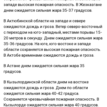
западе высокая пожарная опасность. В Жезказгане
днем ожидается сильная жара 35-37 градусов.
В Актюбинской области на западе и севере
ожидаются дождь и гроза. Ветер северо-восточный
с переходом на юго-западный, местами порывы 15-
20 метров в секунду. Днем ожидается сильная жара
35-36 градусов. На юге, юго-востоке и западе
области сохраняется высокая пожарная опасность.
В Актобе временами ожидаются дождь и гроза.
В Астане днем ожидается сильная жара 35
градусов.
В Кызылординской области днем на востоке
ожидаются дождь и гроза. Днем по области
ожидается сильная жара 40-42 градуса.
Сохраняется чрезвычайная пожарная опасность. В
Кызылорде ожидается сильная жара 40 градусов.