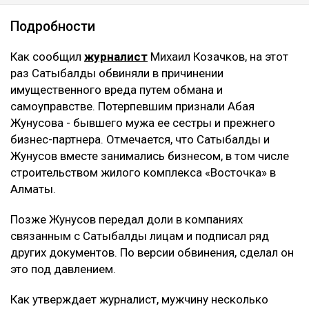
Подробности
Как сообщил
журналист
Михаил Козачков, на этот
раз Сатыбалды обвиняли в причинении
имущественного вреда путем обмана и
самоуправстве. Потерпевшим признали Абая
Жунусова - бывшего мужа ее сестры и прежнего
бизнес-партнера. Отмечается, что Сатыбалды и
Жунусов вместе занимались бизнесом, в том числе
строительством жилого комплекса «Восточка» в
Алматы.
Позже Жунусов передал доли в компаниях
связанным с Сатыбалды лицам и подписал ряд
других документов. По версии обвинения, сделал он
это под давлением.
Как утверждает журналист, мужчину несколько