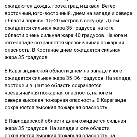
ожидаются дождь, гроза, град и шквал. Ветер
восточный, юго-восточный, днем на западе и севере
области порывы 15-20 метров в секунду. Днем
ожидается сильная жара 35 градусов, на юге
области очень сильная жара 40 градусов. На юге и
юго-западе сохраняется чрезвычайная пожарная
опасность. В Костанае днем ожидается сильная
жара 35 градусов.
В Карагандинской области днем на западе и юге
ожидается сильная жара 35-36 градусов. На западе,
востоке и в центре области сохраняется
чрезвычайная пожарная опасность, на юге и
севере высокая пожарная опасность. В Караганде
сохраняется высокая пожарная опасность.
В Павлодарской области днем ожидается сильная
жара 35 градусов. На западе и юге области
сохраняется высокая пожарная опасность, на