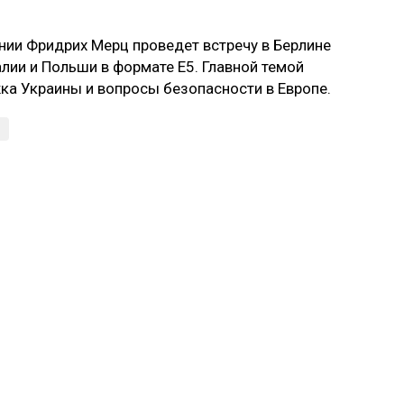
нии Фридрих Мерц проведет встречу в Берлине
лии и Польши в формате E5. Главной темой
ка Украины и вопросы безопасности в Европе.