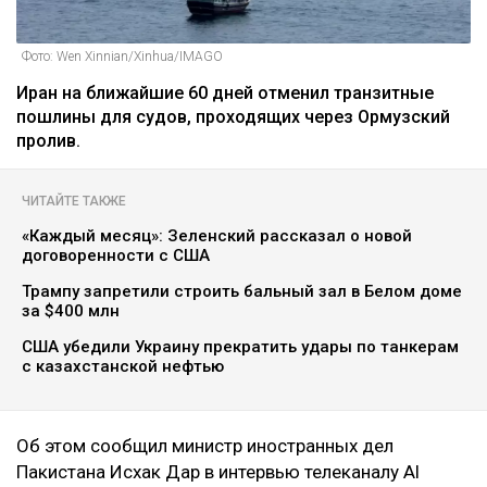
Фото: Wen Xinnian/Xinhua/IMAGO
Иран на ближайшие 60 дней отменил транзитные
пошлины для судов, проходящих через Ормузский
пролив.
ЧИТАЙТЕ ТАКЖЕ
«Каждый месяц»: Зеленский рассказал о новой
договоренности с США
Трампу запретили строить бальный зал в Белом доме
за $400 млн
США убедили Украину прекратить удары по танкерам
с казахстанской нефтью
Об этом сообщил министр иностранных дел
Пакистана Исхак Дар в интервью телеканалу Al