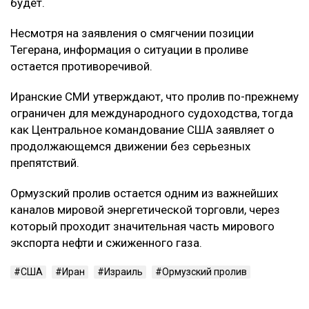
будет.
Несмотря на заявления о смягчении позиции
Тегерана, информация о ситуации в проливе
остается противоречивой.
Иранские СМИ утверждают, что пролив по-прежнему
ограничен для международного судоходства, тогда
как Центральное командование США заявляет о
продолжающемся движении без серьезных
препятствий.
Ормузский пролив остается одним из важнейших
каналов мировой энергетической торговли, через
который проходит значительная часть мирового
экспорта нефти и сжиженного газа.
США
Иран
Израиль
Ормузский пролив