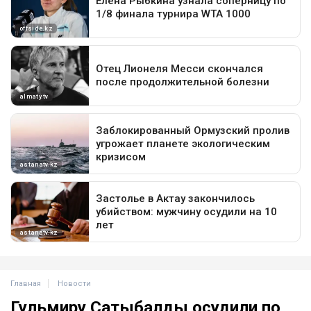
Главная
Новости
Гульмиру Сатыбалды осудили по