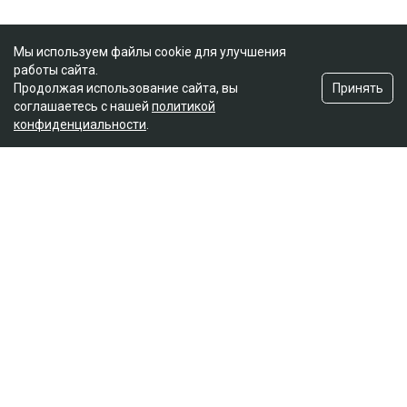
Мы используем файлы cookie для улучшения
работы сайта.
Принять
Продолжая использование сайта, вы
соглашаетесь с нашей
политикой
конфиденциальности
.