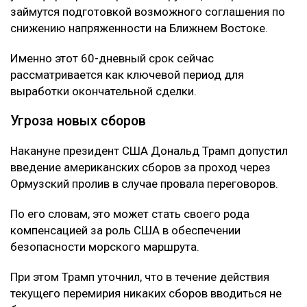
займутся подготовкой возможного соглашения по
снижению напряженности на Ближнем Востоке.
Именно этот 60-дневный срок сейчас
рассматривается как ключевой период для
выработки окончательной сделки.
Угроза новых сборов
Накануне президент США Дональд Трамп допустил
введение американских сборов за проход через
Ормузский пролив в случае провала переговоров.
По его словам, это может стать своего рода
компенсацией за роль США в обеспечении
безопасности морского маршрута.
При этом Трамп уточнил, что в течение действия
текущего перемирия никаких сборов вводиться не