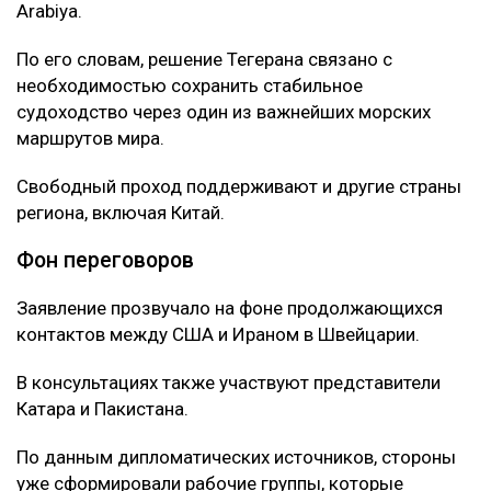
Arabiya.
По его словам, решение Тегерана связано с
необходимостью сохранить стабильное
судоходство через один из важнейших морских
маршрутов мира.
Свободный проход поддерживают и другие страны
региона, включая Китай.
Фон переговоров
Заявление прозвучало на фоне продолжающихся
контактов между США и Ираном в Швейцарии.
В консультациях также участвуют представители
Катара и Пакистана.
По данным дипломатических источников, стороны
уже сформировали рабочие группы, которые