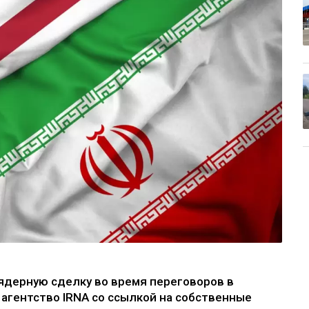
ядерную сделку во время переговоров в
агентство IRNA со ссылкой на собственные