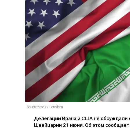
Shutterstock / Fotodom
Делегации Ирана и США не обсуждали 
Швейцарии 21 июня. Об этом сообщает 