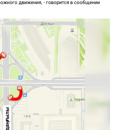
ожного движения, - говорится в сообщении