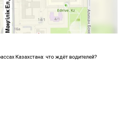
рассах Казахстана: что ждёт водителей?