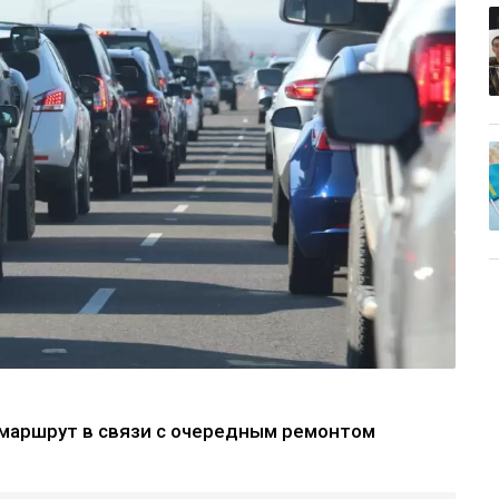
маршрут в связи с очередным ремонтом