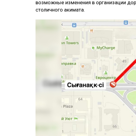
возможные изменения в организации дор
столичного акимата.