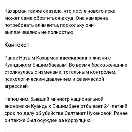
Кахарман также сказала, что после нового иска
может сама обратиться в суд. Она намерена
потребовать алименты, поскольку они
выплачивались не полностью.
Контекст
Ранее Назым Кахарман
рассказала
о жизни с
Куандыком Бишимбаевым. Во время брака женщина
столкнулась с изменами, тотальным контролем,
психологическим давлением и физической
агрессией.
Напомним, бывший министр национальной
экономики Куандык Бишимбаев отбывает 24-летний
срок по делу об убийстве Салтанат Нукеновой. Ранее
он также был осужден за коррупцию.