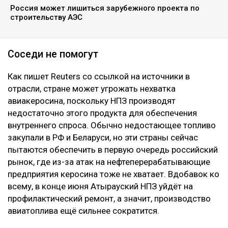
Россия может лишиться зарубежного проекта по
строительству АЭС
Соседи не помогут
Как пишет Reuters со ссылкой на источники в
отрасли, стране может угрожать нехватка
авиакеросина, поскольку НПЗ производят
недостаточно этого продукта для обеспечения
внутреннего спроса. Обычно недостающее топливо
закупали в РФ и Беларуси, но эти страны сейчас
пытаются обеспечить в первую очередь российский
рынок, где из-за атак на нефтеперерабатывающие
предприятия керосина тоже не хватает. Вдобавок ко
всему, в конце июня Атырауский НПЗ уйдёт на
профилактический ремонт, а значит, производство
авиатоплива ещё сильнее сократится.