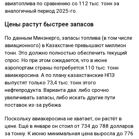
авиатоплива по сравнению со 112 тыс. тонн за
аналогичный период 2025-го.
Цены растут быстрее запасов
По данным Минэнерго, запасы топлива (в том числе
авиационного) в Казахстане превышают миллион
тонн. Это должно полностью обеспечить текущий
спрос. Но при этом ожидается, что в июне
аэропортам страны потребуется 110 тыс. тонн
авиакеросина. А по плану казахстанские НПЗ
выпустят только 73,4 тыс. тонн этого
нефтепродукта. Варианта два: либо срочно
увеличивать запасы, либо искать другие пути
поставок из-за рубежа.
Поскольку авиакеросина не хватает, он растёт в
цене. Ещё в январе он стоил от 734 до 788 долларов
за тонну. К июню минимальная цена выросла до 776