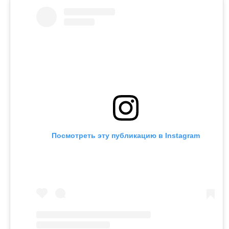
Посмотреть эту публикацию в Instagram