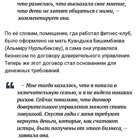
что развелась, что высказала свое мнение,
что дети не хотят общаться с ними, –
комментирует она.
По её словам, помещение, где работал фитнес-клуб,
было оформлено на мать Куандыка Бишимбаева
(Альмиру Нурлыбекову), а сама она управляла
бизнесом по договору доверительного управления.
Теперь же этот договор стал основанием для
денежных требований.
– Мне тогда казалось, что я попала в
замечательную семью, и я не видела никаких
рисков. Сейчас понимаю, что договор
доверительного управления может стать
ловушкой. Спустя годы с меня требуют
вернуть деньги, которые, как считают
истцы, были получены от этого бизнеса, –
заявила она.