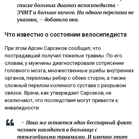
списке больных диагноз велосипедиста -
ЗЧМТ и больше ничего. Ни одного перелома не
указано, – добавила она.
Что известно о состоянии велосипедиста
При этом Арсен Сарсеков сообщил, что
пострадавший получил тяжелые травмы. По его
словам, у мужчины диагностировали сотрясение
головного мозга, множественные ушибы внутренних
органов, переломы ребер с обеих сторон, а также
сложный перелом коленного сустава с разрывом
связок. Врачи, как утверждает Сарсеков, не
исключают, что последствия могут привести к
инвалидности.
– Пока же остается один бесспорный факт:
человек находится в больнице с
тяжелейшими травмами. И именно этот