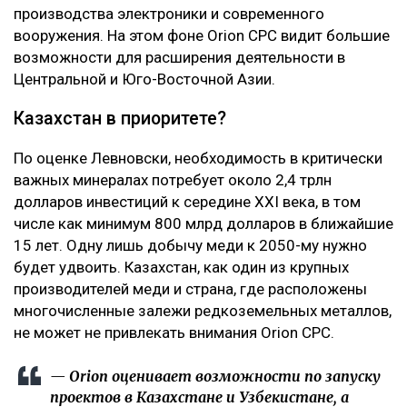
производства электроники и современного
вооружения. На этом фоне Orion CPC видит большие
возможности для расширения деятельности в
Центральной и Юго-Восточной Азии.
Казахстан в приоритете?
По оценке Левновски, необходимость в критически
важных минералах потребует около 2,4 трлн
долларов инвестиций к середине XXI века, в том
числе как минимум 800 млрд долларов в ближайшие
15 лет. Одну лишь добычу меди к 2050-му нужно
будет удвоить. Казахстан, как один из крупных
производителей меди и страна, где расположены
многочисленные залежи редкоземельных металлов,
не может не привлекать внимания Orion CPC.
— Orion оценивает возможности по запуску
проектов в Казахстане и Узбекистане, а