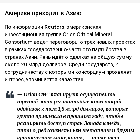
Америка приходит в Азию
По информации
Reuters
, американская
инвестиционная группа Orion Critical Mineral
Consortium ведёт переговоры о трёх новых проектах
в рамках государственно-частного партнёрства в
странах Азии. Речь идёт о сделках на общую сумму
около 20 млрд долларов. Среди государств, к
сотрудничеству с которыми консорциум проявляет
интерес, упоминается Казахстан.
— Orion CMC планирует осуществить
третий этап региональных инвестиций
вдобавок к тем 1,8 млрд долларов, которые
группа привлекла в прошлом году, чтобы
расширить доступ стран Запада к меди,
литию, редкоземельным металлам и другим
критическим минералам, — отмечает