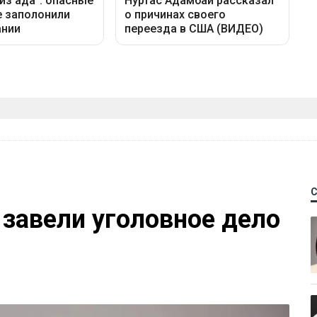
 завели уголовное дело