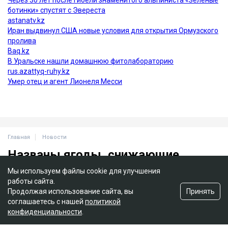
Мы используем файлы cookie для улучшения
работы сайта.
Принять
Продолжая использование сайта, вы
соглашаетесь с нашей
политикой
конфиденциальности
.