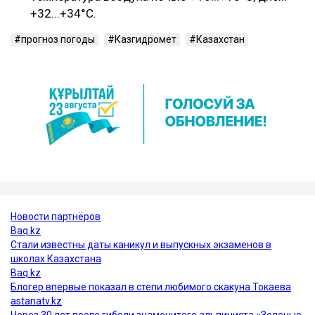
+32...+34°C.
прогноз погоды
Казгидромет
Казахстан