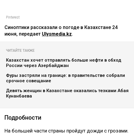
Pinterest
Синоптики рассказали о погоде в Казахстане 24
июня, передает
Ulysmedia.kz
.
ЧИТАЙТЕ ТАКЖЕ
Казахстан хочет отправлять больше нефти в обход
России через Азербайджан
Фуры застряли на границе: в правительстве собрали
срочное совещание
Девять женщин в Казахстане оказались тезками Абая
Кунанбаева
Подробности
‎На большей части страны пройдут дожди с грозами.