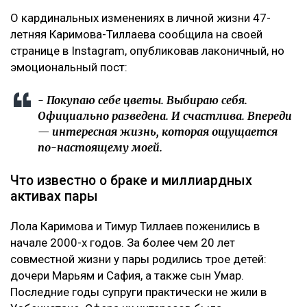
О кардинальных изменениях в личной жизни 47-
летняя Каримова-Тиллаева сообщила на своей
странице в Instagram, опубликовав лаконичный, но
эмоциональный пост:
- Покупаю себе цветы. Выбираю себя.
Официально разведена. И счастлива. Впереди
— интересная жизнь, которая ощущается
по-настоящему моей.
Что известно о браке и миллиардных
активах пары
Лола Каримова и Тимур Тиллаев поженились в
начале 2000-х годов. За более чем 20 лет
совместной жизни у пары родились трое детей:
дочери Марьям и Сафия, а также сын Умар.
Последние годы супруги практически не жили в