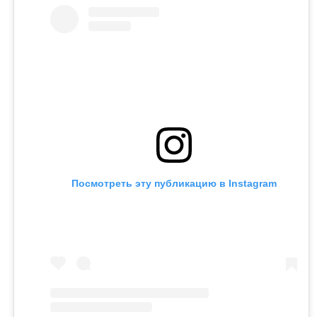
Посмотреть эту публикацию в Instagram