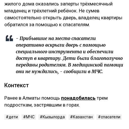
жилого дома оказались заперты трёхмесячный
младенец и трёхлетний ребёнок. Не сумев
самостоятельно открыть дверь, владелец квартиры
обратился за помощью к спасателям.
‎- Прибывшие на место спасатели
оперативно вскрыли дверь с помощью
специального инструмента и обеспечили
доступ в квартиру. Дети были благополучно
переданы родителям. В медицинской помощи
они не нуждались, - сообщили в МЧС.
‎Контекст
‎Ранее в Алматы помощь
понадобилась
трем
подросткам, застрявшим в горах.
дети
МЧС
Кызылорда
Казахстан
спасатели