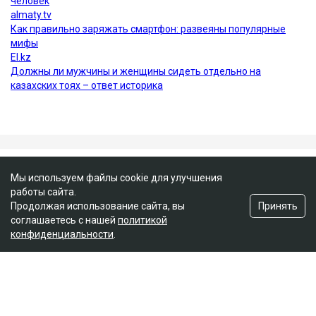
Мы используем файлы cookie для улучшения
работы сайта.
Принять
Продолжая использование сайта, вы
соглашаетесь с нашей
политикой
конфиденциальности
.
Главная
Новости